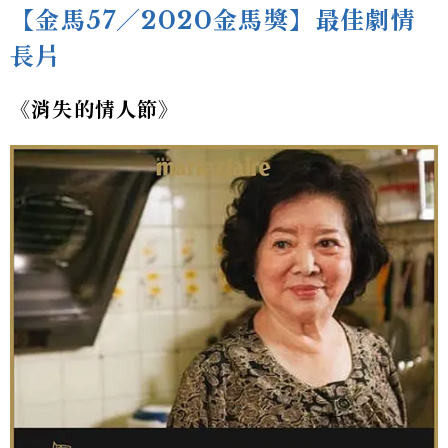
【金馬57／2020金馬獎】最佳劇情
長片
《消失的情人節》