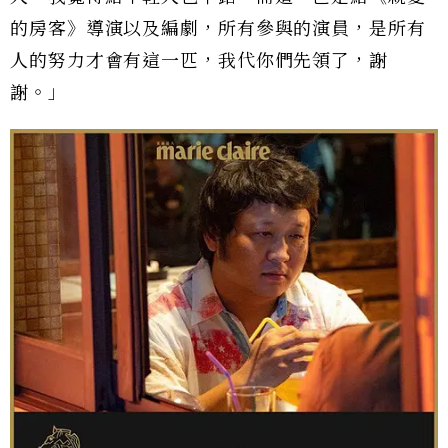
的房客》導演以及編劇，所有參與的演員，是所有
人的努力才會有這一匹，我代你們先領了，謝
謝。」