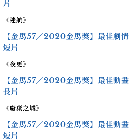
片
《迷航》
【金馬57／2020金馬獎】最佳劇情
短片
《夜更》
【金馬57／2020金馬獎】最佳動畫
長片
《廢棄之城》
【金馬57／2020金馬獎】最佳動畫
短片