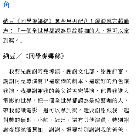
角
納豆《同學麥娜絲》奪金馬男配角！爆淚感言超勵
志：「一個全世界都認為是綜藝咖的人，還可以拿
到獎。」
納豆／《同學麥娜絲》
「我要先謝謝阿堯導演、謝謝文化部、謝謝評審，
謝謝阿堯導演寫出這麼棒的劇本、這麼好的角色讓
我演，我要謝謝我的義父鍾孟宏導演，他帶我進入
電影的世界，把一個全世界都認為是綜藝咖的人，
帶我認識電影，還可以拿到獎。還要謝謝跟我一起
對戲的碩哥、小帥、冠廷，還有其他演員，特別謝
謝麥娜絲潘慧如，謝謝。還要特別謝謝我的爸爸、