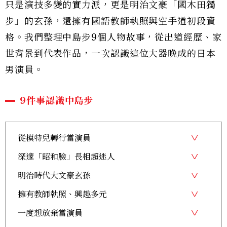
只是演技多變的實力派，更是明治文豪「國木田獨
步」的玄孫，還擁有國語教師執照與空手道初段資
格。我們整理中島步9個人物故事，從出道經歷、家
世背景到代表作品，一次認識這位大器晚成的日本
男演員。
9件事認識中島步
從模特兒轉行當演員
深邃「昭和臉」長相超迷人
明治時代大文豪玄孫
擁有教師執照、興趣多元
一度想放棄當演員