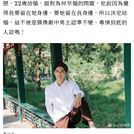
戀，22歲結婚，面對為何早婚的問題，他說因為覺
得我要留在她身邊，要她留在我身邊，所以決定結
婚，這不就是偶像劇中男主認準不變、專情到底的
人設嗎！