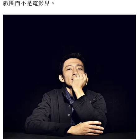
戲圈而不是電影界。