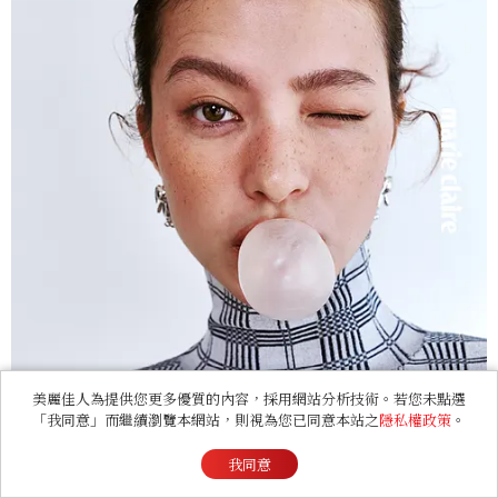
美麗佳人為提供您更多優質的內容，採用網站分析技術。若您未點選
「我同意」而繼續瀏覽本網站，則視為您已同意本站之
隱私權政策
。
我同意