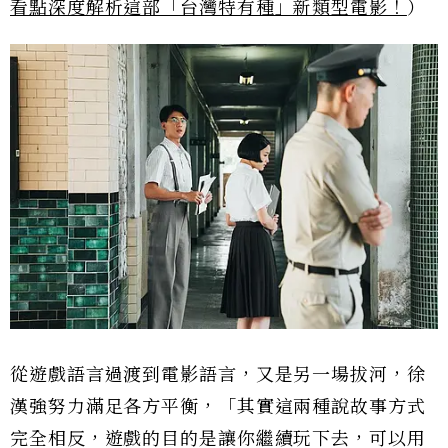
看點深度解析這部「台灣特有種」新類型電影！
）
從遊戲語言過渡到電影語言，又是另一場拔河，徐
漢強努力滿足各方平衡，「其實這兩種說故事方式
完全相反，遊戲的目的是讓你繼續玩下去，可以用