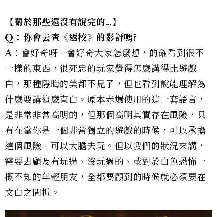
【關於那些還沒有說完的…】
Q：你會去查《返校》的影評嗎?
A：會好奇呀，會好奇大家怎麼想，的確看到很不
一樣的東西，很死忠的玩家覺得怎麼講得比遊戲
白，那種隱晦的美都不見了，但也看到說能理解為
什麼要講這麼直白。原本赤燭使用的這一套語言，
是非常非常高明的，但那個高明其實存在風險，只
有在當你是一個非常獨立的遊戲的時候，可以承擔
這個風險，可以大膽去玩。但以我們的狀況來講，
需要去顧及有玩過、沒玩過的、或對於白色恐怖一
概不知的年輕朋友，全都要顧到的時候就必須要在
文白之間抓。