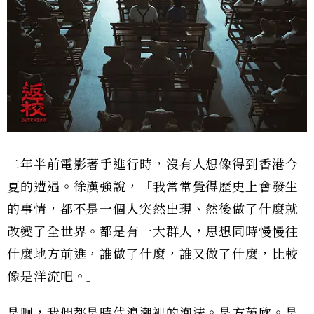
二年半前電影著手進行時，沒有人想像得到香港今
夏的遭遇。徐漢強說，「我常常覺得歷史上會發生
的事情，都不是一個人突然出現、然後做了什麼就
改變了全世界。都是有一大群人，思想同時慢慢往
什麼地方前進，誰做了什麼，誰又做了什麼，比較
像是洋流吧。」
是啊，我們都是時代浪潮裡的泡沫。是方芮欣。是