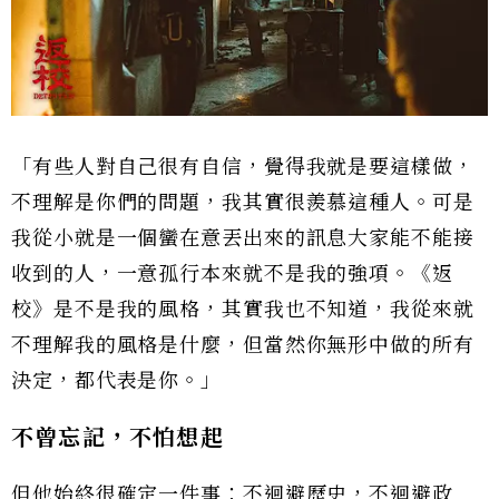
「有些人對自己很有自信，覺得我就是要這樣做，
不理解是你們的問題，我其實很羨慕這種人。可是
我從小就是一個蠻在意丟出來的訊息大家能不能接
收到的人，一意孤行本來就不是我的強項。《返
校》是不是我的風格，其實我也不知道，我從來就
不理解我的風格是什麼，但當然你無形中做的所有
決定，都代表是你。」
不曾忘記，不怕想起
但他始終很確定一件事：不迴避歷史，不迴避政