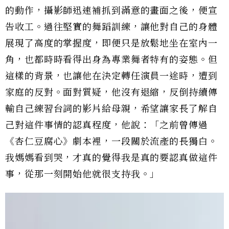
的動作，攝影師迅速補抓到滿意的畫面之後，便宣
告收工。過往堅實的舞蹈訓練，讓他對自己的身體
展現了高度的掌握度，即便只是放鬆地坐在室內一
角，也都時時看得出身為專業舞者特有的姿態。但
這樣的背景，也讓他在決定轉任演員一途時，遭到
家庭的反對。面對質疑，他沒有退縮，反倒持續傳
輸自己練習台詞的影片給母親，希望讓家長了解自
己對這件事情的認真程度，他說：「之前曾傳過
《杏仁豆腐心》劇本裡，一段關於流產的長獨白。
我媽媽看到哭，才真的覺得我是真的要認真做這件
事，從那一刻開始他就很支持我。」