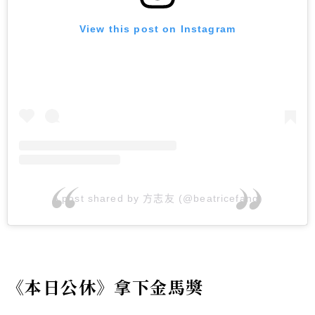
View this post on Instagram
A post shared by 方志友 (@beatricefang)
《本日公休》拿下金馬獎