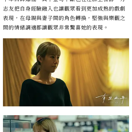
志友把自身經驗融入也讓觀眾看到更加成熟的戲劇
表現，在母親與妻子間的角色轉換，堅強與樂觀之
間的情緒調適都讓觀眾非常驚喜她的表現。