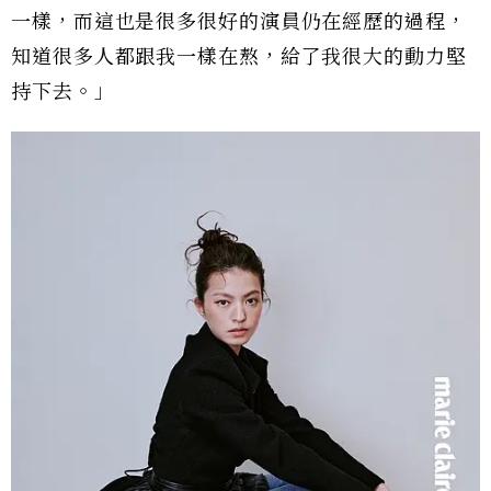
一樣，而這也是很多很好的演員仍在經歷的過程，
知道很多人都跟我一樣在熬，給了我很大的動力堅
持下去。」