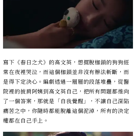
寫下《春日之犬》的高文英，想擺脫枷鎖的狗狗經
常在夜裡哭泣，而這個枷鎖並非沒有辦法斬斷，而
是得下定決心。編劇透過一層層的段落堆疊，從醫
院裡的披肩阿姨到高文英自己，把所有問題都推向
了一個答案，那就是「自我覺醒」，不讓自己深陷
痛苦之中，你隨時都能脫離這個泥淖，所有的決定
權都在自己手上。