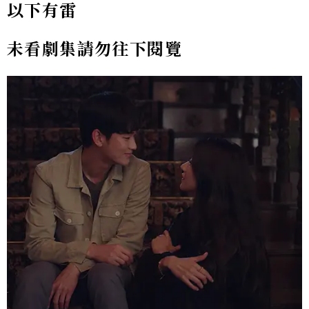
以下有雷
未看劇集請勿往下閱覽