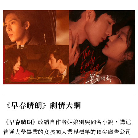
《早春晴朗》劇情大綱
《早春晴朗》
改編自作者姑娘別哭同名小說，講述
普通大學畢業的女孩闖入業界標竿的頂尖廣告公司