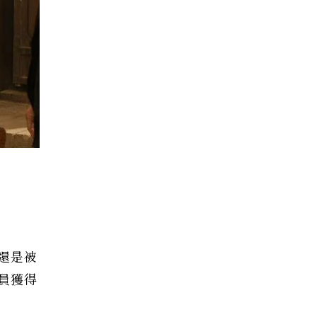
還是被
員獲得