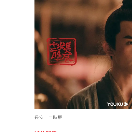
長安十二時辰