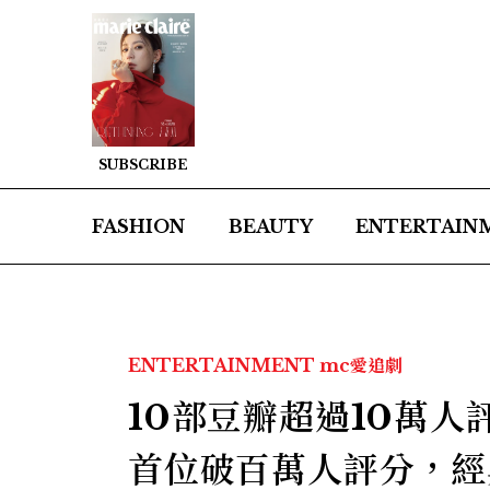
SUBSCRIBE
FASHION
BEAUTY
ENTERTAIN
ENTERTAINMENT
mc愛追劇
10部豆瓣超過10萬
首位破百萬人評分，經