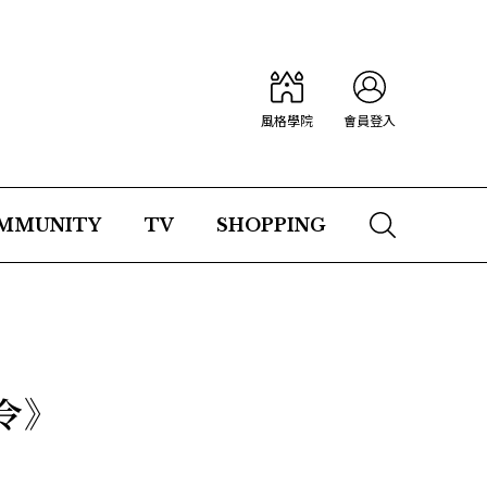
風格學院
會員登入
MMUNITY
TV
SHOPPING
令》