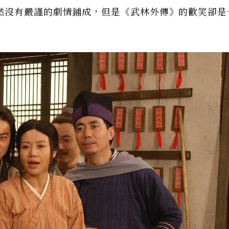
然沒有嚴謹的劇情鋪成，但是《武林外傳》的歡笑卻是