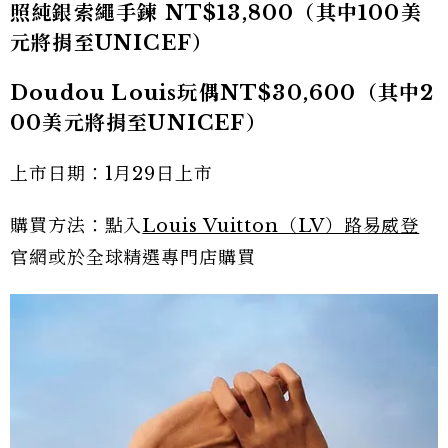
照純銀索繩手鍊 NT$13,800（其中100美
元將捐至UNICEF）
Doudou Louis玩偶NT$30,600（其中2
00美元將捐至UNICEF）
上市日期：1月29日上市
購買方法：點入
Louis Vuitton（LV）路易威登
官網或於全球精選專門店購買