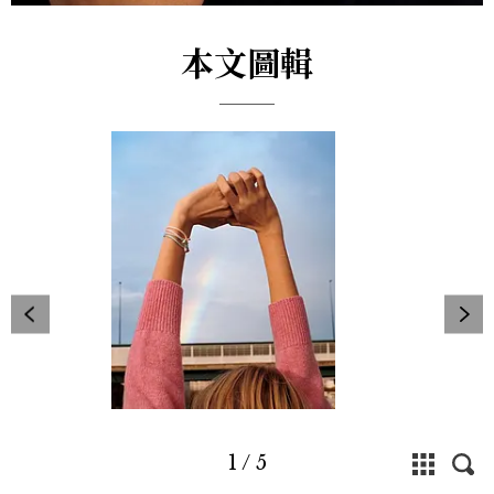
本文圖輯
1
/
5