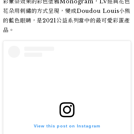
彩暈染效果的彩色塗鴉Monogram，LV經典花色
花朵用刺繡的方式呈現，變成Doudou Louis小熊
的藍色眼睛，是2021公益系列當中的最可愛彩蛋產
品。
View this post on Instagram