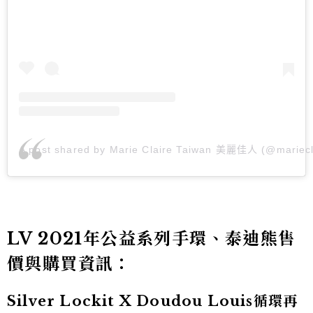
A post shared by Marie Claire Taiwan 美麗佳人 (@mariecl
LV 2021年公益系列手環、泰迪熊售
價與購買資訊：
Silver Lockit X Doudou Louis循環再