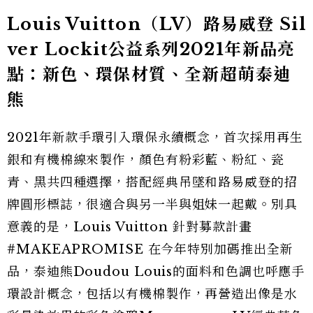
Louis Vuitton（LV）路易威登 Sil
ver Lockit公益系列2021年新品亮
點：新色、環保材質、全新超萌泰迪
熊
2021年新款手環引入環保永續概念，首次採用再生
銀和有機棉線來製作，顏色有粉彩藍、粉紅、瓷
青、黑共四種選擇，搭配經典吊墜和路易威登的招
牌圓形標誌，很適合與另一半與姐妹一起戴。別具
意義的是，Louis Vuitton 針對募款計畫
#MAKEAPROMISE 在今年特別加碼推出全新
品，泰迪熊Doudou Louis的面料和色調也呼應手
環設計概念，包括以有機棉製作，再營造出像是水