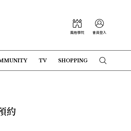
風格學院
會員登入
MMUNITY
TV
SHOPPING
e預約