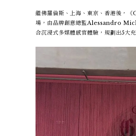
繼佛羅倫斯、上海、東京、香港後，《Gucc
場，由品牌創意總監Alessandro M
合沉浸式多媒體感官體驗，規劃出5大充