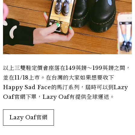
以上三雙鞋定價會座落在149英鎊～199英鎊之間，
並在11/18上市。在台灣的大家如果想要收下
Happy Sad Face的馬汀系列，屆時可以到Lazy
Oaf官網下單，Lazy Oaf有提供全球運送。
Lazy Oaf官網