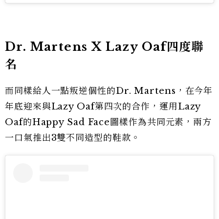
Dr. Martens X Lazy Oaf四度聯
名
而同樣給人一點叛逆個性的Dr. Martens，在今年
年底迎來與Lazy Oaf第四次的合作，運用Lazy
Oaf的Happy Sad Face圖樣作為共同元素，兩方
一口氣推出3雙不同造型的鞋款。