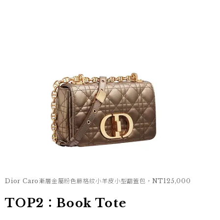
Dior Caro漸層金屬粉色籐格紋小羊皮小型翻蓋包，NT125,000
TOP2：Book Tote