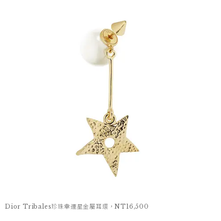
Dior Tribales珍珠幸運星金屬耳環，NT16,500