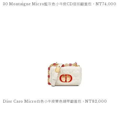
30 Montaigne Micro藍灰色小牛皮CD搭扣翻蓋包，NT74,000
Dior Caro Micro白色小牛皮雙色鏈帶翻蓋包，NT82,000