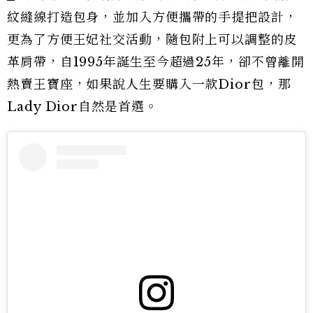
紋縫線打造包身，並加入方便攜帶的手提把設計，
更為了方便王妃社交活動，隨包附上可以調整的皮
革肩帶，自1995年誕生至今超過25年，卻不曾離開
熱賣王寶座，如果說人生要購入一款Dior包，那
Lady Dior自然是首選。