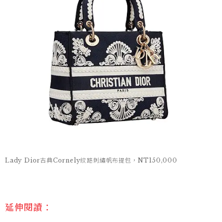
Lady Dior古典Cornely紋路刺繡帆布提包，NT150,000
延伸閱讀：