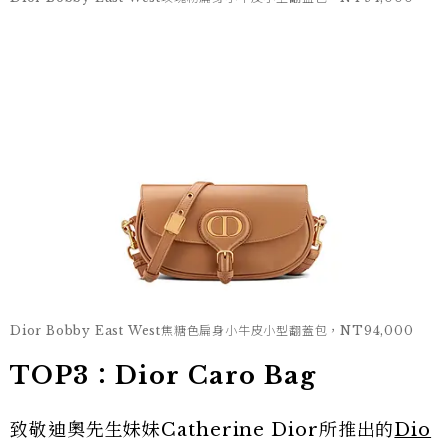
Dior Bobby East West焦糖色扁身小牛皮小型翻蓋包，NT94,000
TOP3：Dior Caro Bag
致敬迪奧先生妹妹Catherine Dior所推出的
Dio