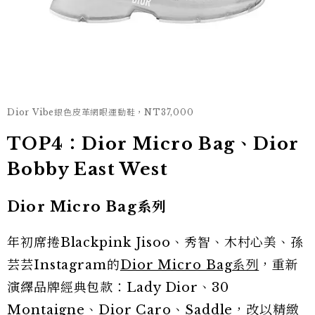
Dior Vibe銀色皮革網眼運動鞋，NT37,000
TOP4：Dior Micro Bag、Dior
Bobby East West
Dior Micro Bag系列
年初席捲Blackpink Jisoo、秀智、木村心美、孫
芸芸Instagram的
Dior Micro Bag系列
，重新
演繹品牌經典包款：Lady Dior、30
Montaigne、Dior Caro、Saddle，改以精緻