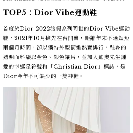
TOP5：Dior Vibe運動鞋
首度於Dior 2022渡假系列問世的Dior Vibe運動
鞋，2021年10月搶先在台開賣，距離年末不過短短
兩個月時間，卻以獨特外型衝進熱賣排行，鞋身的
透明面料綴以金色、銀色鑲片，並加入迪奧先生鍾
愛的幸運星符號和「Christian Dior」標誌，是
Dior今年不可缺少的一雙神鞋。