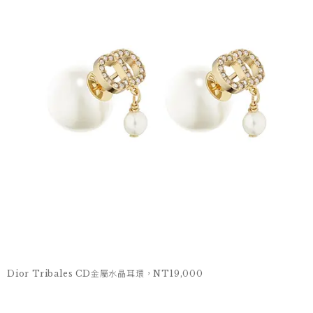
Dior Tribales CD金屬水晶耳環，NT19,000