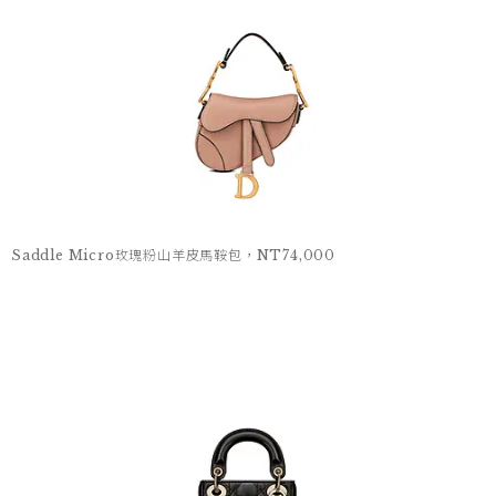
Saddle Micro玫瑰粉山羊皮馬鞍包，NT74,000