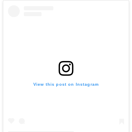
View this post on Instagram