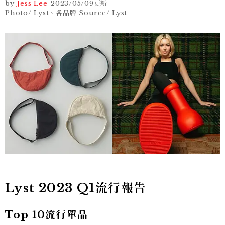
by
Jess Lee
-
2023/05/09
更新
Photo/ Lyst、各品牌 Source/ Lyst
Lyst 2023 Q1流行報告
Top 10流行單品