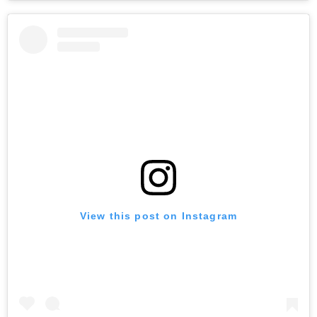
View this post on Instagram