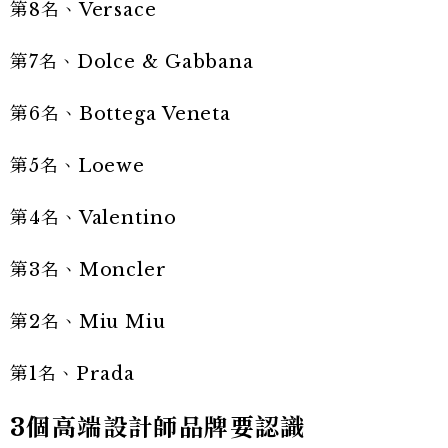
第8名、Versace
第7名、Dolce & Gabbana
第6名、Bottega Veneta
第5名、Loewe
第4名、Valentino
第3名、Moncler
第2名、Miu Miu
第1名、Prada
3個高端設計師品牌要認識