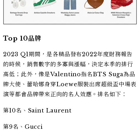
Top 10品牌
2023 Q1期間，是各精品發布2022年度財務報告
的時候，銷售數字的多寡與漲幅，決定本季的排行
高低；此外，像是Valentino指名BTS Suga為品
牌大使、蕾哈娜身穿Loewe服裝出席超級盃中場表
演等都會品牌帶來正向的名人效應。排名如下：
第10名、Saint Laurent
第9名、Gucci