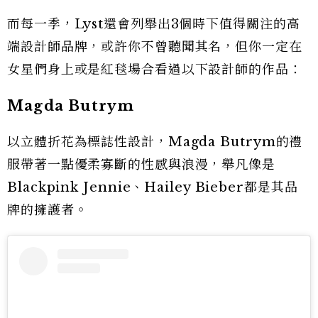
而每一季，Lyst還會列舉出3個時下值得關注的高
端設計師品牌，或許你不曾聽聞其名，但你一定在
女星們身上或是紅毯場合看過以下設計師的作品：
Magda Butrym
以立體折花為標誌性設計，Magda Butrym的禮
服帶著一點優柔寡斷的性感與浪漫，舉凡像是
Blackpink Jennie、Hailey Bieber都是其品
牌的擁護者。