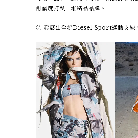
討論度打趴一堆精品品牌。
② 發展出全新Diesel Sport運動支線