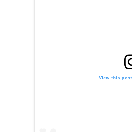
View this pos