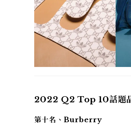
2022 Q2 Top 10話
第十名、Burberry