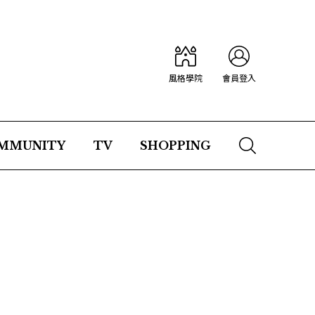
風格學院
會員登入
MMUNITY
TV
SHOPPING