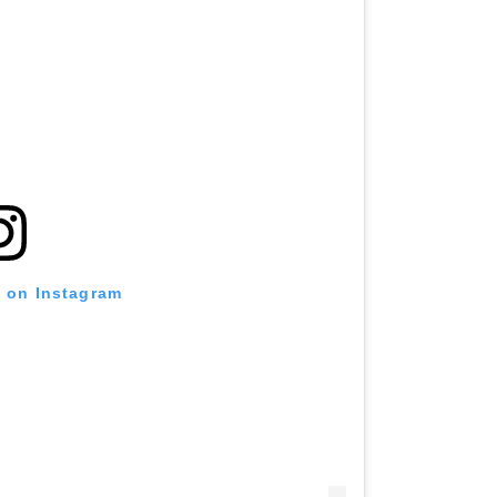
t on Instagram