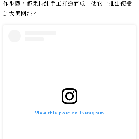
作步驟，都秉持純手工打造而成，使它一推出便受
到大家關注。
View this post on Instagram