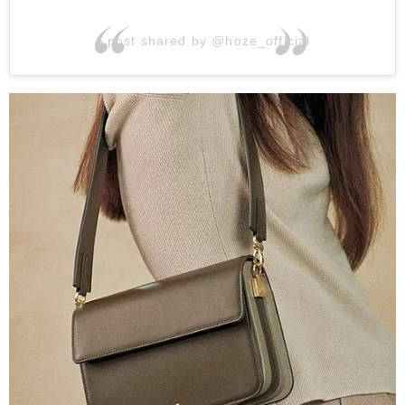
A post shared by @hoze_official