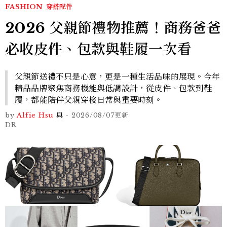
FASHION
穿搭配件
2026 父親節禮物推薦！商務爸爸
必收皮件、包款與鞋履一次看
父親節送禮不只是心意，更是一種生活品味的展現。今年
精品品牌聚焦商務機能與低調設計，從皮件、包款到鞋
履，都能陪伴父親穿梭日常與重要時刻。
by
Alfie Hsu
與
-
2026/08/07
更新
DR