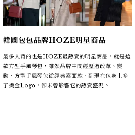
韓國包包品牌HOZE明星商品
最多人背的也是HOZE最熱賣的明星商品，就是這
款方型手風琴包，雖然品牌中間經歷過改革、變
動，方型手風琴包從經典素面款，到現在包身上多
了燙金Logo，卻未曾影響它的熱賣盛況。