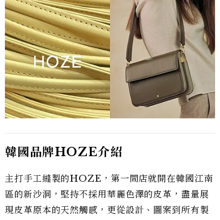
韓國品牌HOZE介紹
主打手工縫製的HOZE，第一間店就開在韓國江南
區的新沙洞，堅持不採用華麗色澤的皮革，盡量展
現皮革原本的天然觸感，更從設計、圖案到所有製