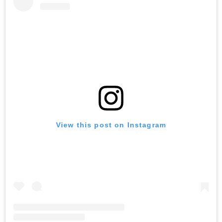
View this post on Instagram