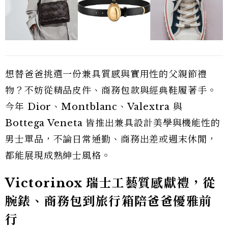
想替爸爸挑選一份兼具質感與實用性的父親節禮
物？不妨從精品皮件、商務包款與經典鞋履著手。
今年 Dior、Montblanc、Valextra 與
Bottega Veneta 皆推出兼具設計美學與機能性的
男士單品，不論日常通勤、商務出差或週末休閒，
都能展現成熟紳士風格。
Victorinox 瑞士工藝質感獻禮，從
腕錶、商務包到旅行箱陪爸爸優雅前
行