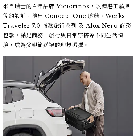
來自瑞士的百年品牌
Victorinox
，以精湛工藝與
簡約設計，推出 Concept One 腕錶、Werks
Traveler 7.0 商務旅行系列 及 Alox Nero 商務
包款，滿足商務、旅行與日常穿搭等不同生活情
境，成為父親節送禮的理想選擇。