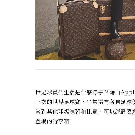
世足球員們生活是什麼樣子？藉由App
一次的世界足球賽，平常還有各自足球
常到其他球場練習和比賽，可以說需要
登場的行李箱！