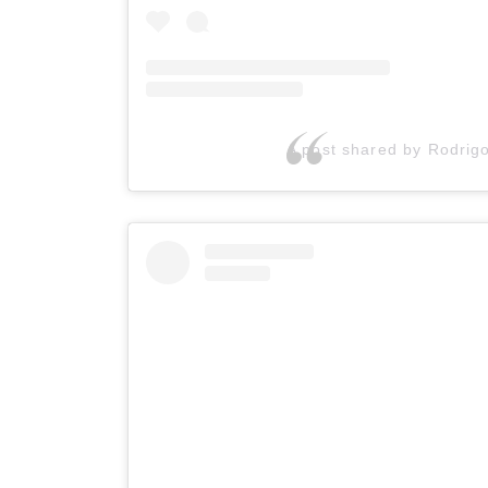
A post shared by Rodrig