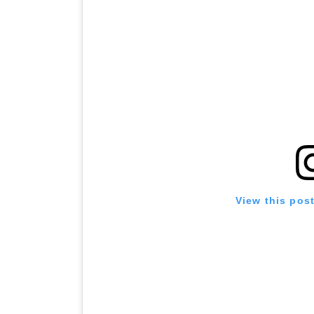
View this pos