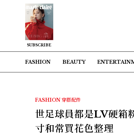
SUBSCRIBE
FASHION
BEAUTY
ENTERTAIN
FASHION
穿搭配件
世足球員都是LV硬箱
寸和常買花色整理