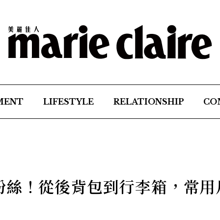
MENT
LIFESTYLE
RELATIONSHIP
CO
粉絲！從後背包到行李箱，常用