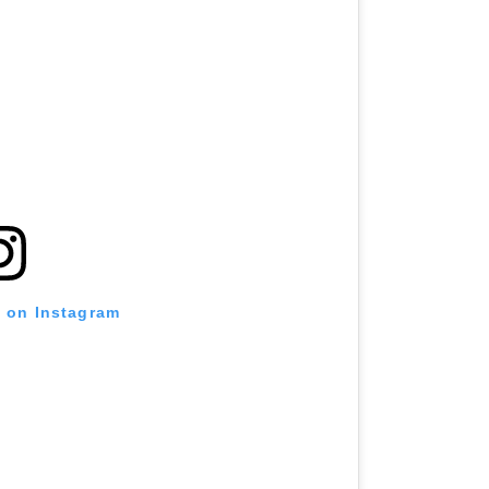
t on Instagram