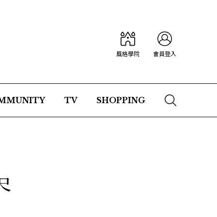
風格學院
會員登入
MMUNITY
TV
SHOPPING
尺