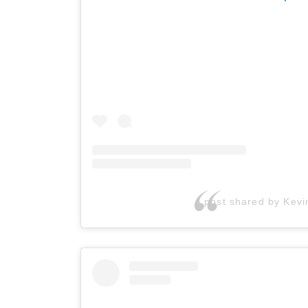
A post shared by Kevi