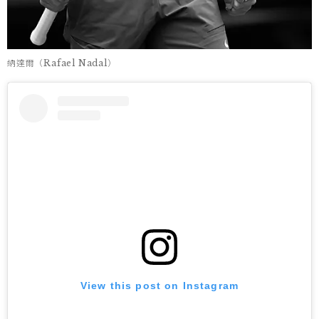
納達爾（Rafael Nadal）
View this post on Instagram