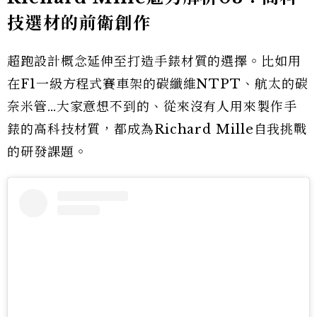
技選材的前衛創作
超跑設計概念延伸至打造手錶材質的選擇。比如用
在F1一級方程式賽車架的碳纖維NTPT、航太的碳
奈米管…大家意想不到的、從來沒有人用來製作手
錶的高科技材質，都成為Richard Mille自我挑戰
的研發課題。