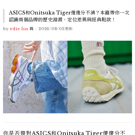
ASICS和Onitsuka Tiger傻傻分不清？本篇帶你一次
認識兩個品牌的歷史淵源、定位差異與經典鞋款！
by
edie lin
與
-
2026/08/03
更新
你是否曾對ASICS和Onitsuka Tiger傻傻分不