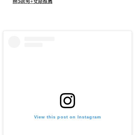
牌5款男+女錶推薦
View this post on Instagram