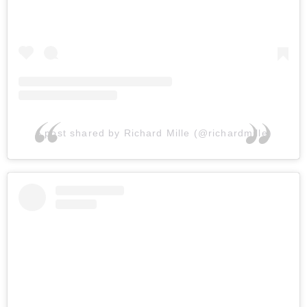
A post shared by Richard Mille (@richardmille)