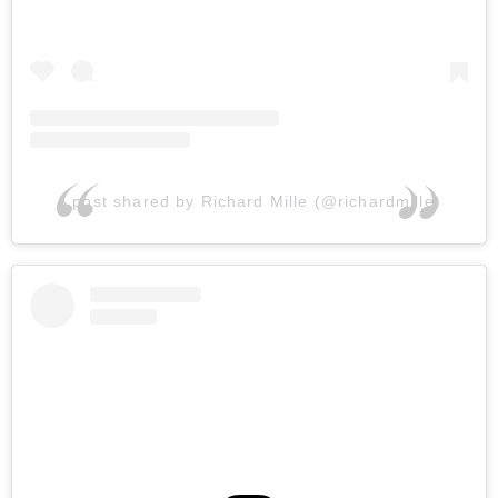
A post shared by Richard Mille (@richardmille)