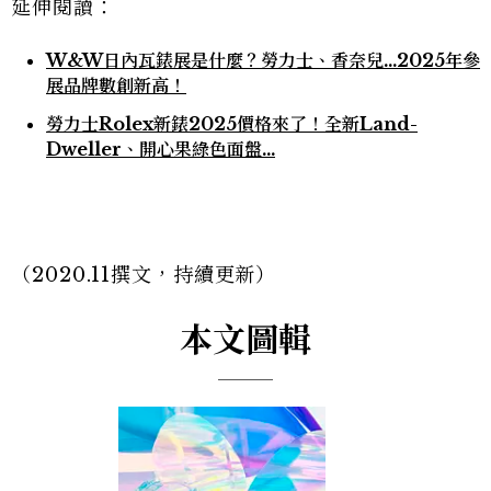
延伸閱讀：
W&W日內瓦錶展是什麼？勞力士、香奈兒…2025年參
展品牌數創新高！
勞力士Rolex新錶2025價格來了！全新Land-
Dweller、開心果綠色面盤...
（2020.11撰文，持續更新）
本文圖輯