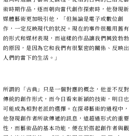
術時期作品，逐而朝向當代創作探索時，他發現新
媒體藝術更加吸引他，「但無論是電子或數位創
作，一定反映現代的狀況。現在的事件很難用舊有
的形式和媒材表現，而這樣的作品讓我們興致勃勃
的原因，是因為它和我們有很緊密的關係、反映出
人們的當下的生活。」
所謂的「古典」只是一個對應的概念，他並不反對
傳統的創作形式，而今日看來新穎的技術，明日也
可能成為相對老派的選擇。在探尋藝術的過程中，
他發現創作者所欲傳遞的訊息，遠超過形式的重要
性，而藝術品的基本功能，便在於搭起創作者與觀