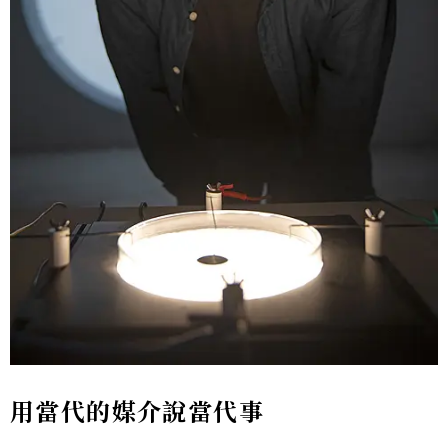
用當代的媒介說當代事