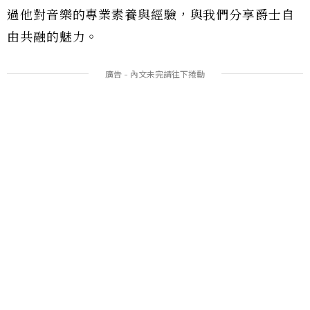
過他對音樂的專業素養與經驗，與我們分享爵士自
由共融的魅力。