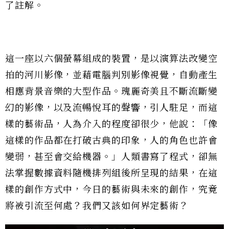
了註解。
這一座以六個螢幕組成的裝置，是以演算法改變空
拍的河川影像，並藉電腦判別影像視覺，自動產生
相應背景音樂的大型作品。瑰麗奇美且不斷流斷變
幻的影像，以及流暢悅耳的聲響，引人駐足，而這
樣的藝術品，人為介入的程度卻很少，他說：「像
這樣的作品都在打破古典的印象，人的角色也許會
變弱，甚至會交給機器。」人類書寫了程式，卻無
法掌握數據資料隨機排列組後所呈現的結果，在這
樣的創作方式中，今日的藝術與未來的創作，究竟
將被引流至何處？我們又該如何界定藝術？