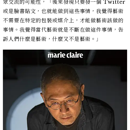
眾交流的可能性，「後來發現只要發一個 Twitter
或是臉書貼文，也就能做到這些事情，我覺得藝術
不需要在特定的包裝或媒介上，才能做藝術該做的
事情。我覺得當代藝術就是不斷在做這件事情，告
訴人們什麼是藝術，什麼又不是藝術。」