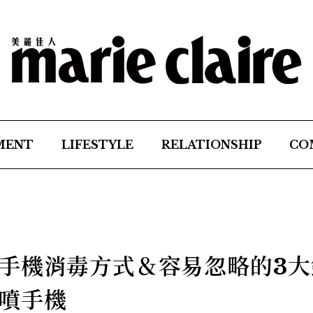
MENT
LIFESTYLE
RELATIONSHIP
CO
手機消毒方式＆容易忽略的3大
噴手機