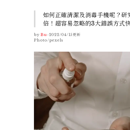
如何正確清潔及消毒手機呢？研究
倍！超容易忽略的3大錯誤方式
by
Bu
-
2022/04/15
更新
Photo/pexels