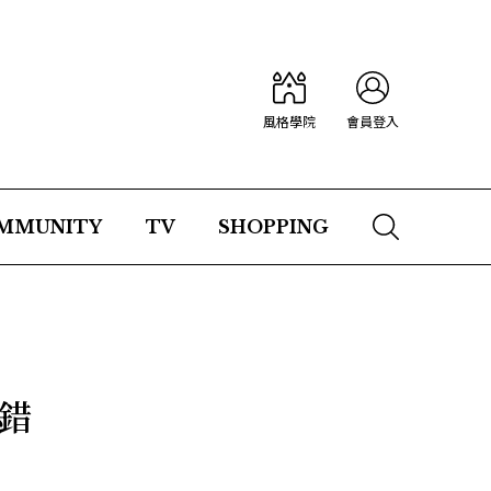
風格學院
會員登入
MMUNITY
TV
SHOPPING
錯