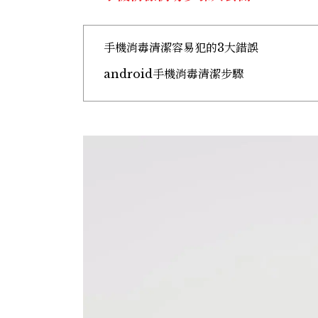
手機消毒清潔容易犯的3大錯誤
android手機消毒清潔步驟