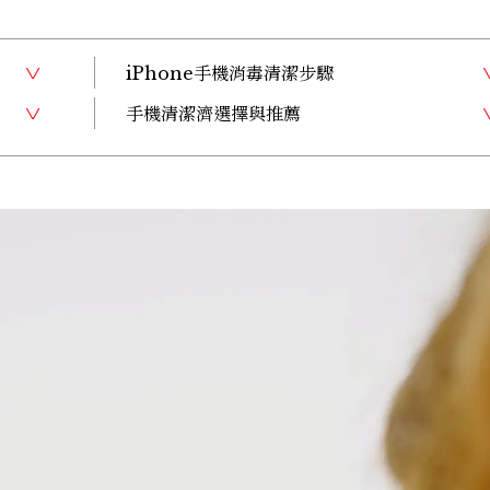
iPhone手機消毒清潔步驟
手機清潔濟選擇與推薦