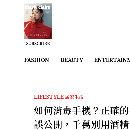
SUBSCRIBE
FASHION
BEAUTY
ENTERTAIN
LIFESTYLE
居家生活
如何消毒手機？正確的
誤公開，千萬別用酒精