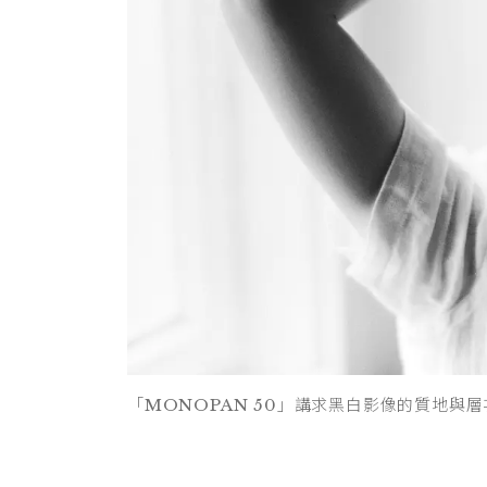
「MONOPAN 50」講求黑白影像的質地與層