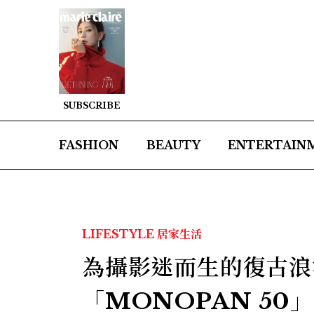
SUBSCRIBE
FASHION
BEAUTY
ENTERTAIN
LIFESTYLE
居家生活
為攝影迷而生的復古浪
「MONOPAN 50