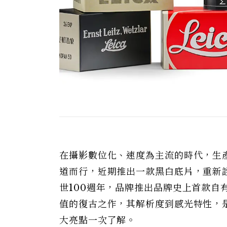
在攝影數位化、速度為主流的時代，生
道而行，近期推出一款黑白底片，重新詮
世100週年，品牌推出品牌史上首款自
值的復古之作，其解析度到感光特性，
大亮點一次了解。