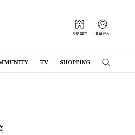
風格學院
會員登入
MMUNITY
TV
SHOPPING
片
差