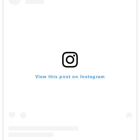
View this post on Instagram