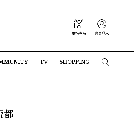
風格學院
會員登入
MMUNITY
TV
SHOPPING
盃都