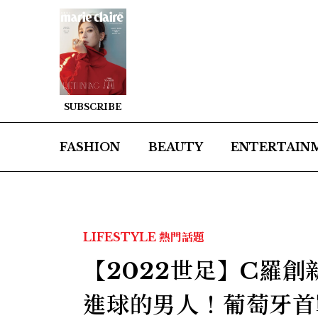
SUBSCRIBE
FASHION
BEAUTY
ENTERTAIN
LIFESTYLE
熱門話題
【2022世足】C羅
進球的男人！葡萄牙首