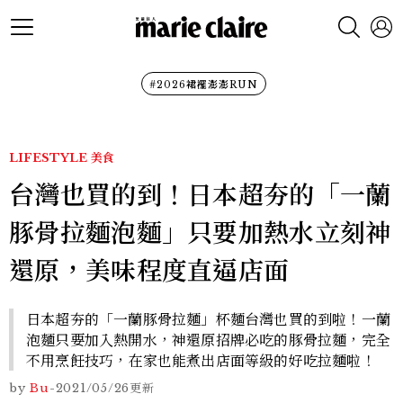
#2026裙襬澎澎RUN
LIFESTYLE
美食
台灣也買的到！日本超夯的「一蘭
豚骨拉麵泡麵」只要加熱水立刻神
還原，美味程度直逼店面
日本超夯的「一蘭豚骨拉麵」杯麵台灣也買的到啦！一蘭
泡麵只要加入熱開水，神還原招牌必吃的豚骨拉麵，完全
不用烹飪技巧，在家也能煮出店面等級的好吃拉麵啦！
by
Bu
-
2021/05/26
更新