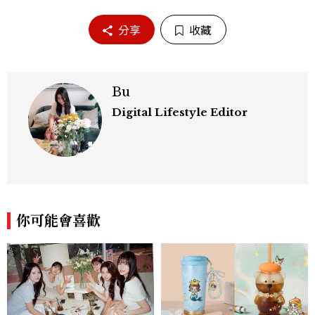
分享
收藏
Bu
Digital Lifestyle Editor
你可能會喜歡