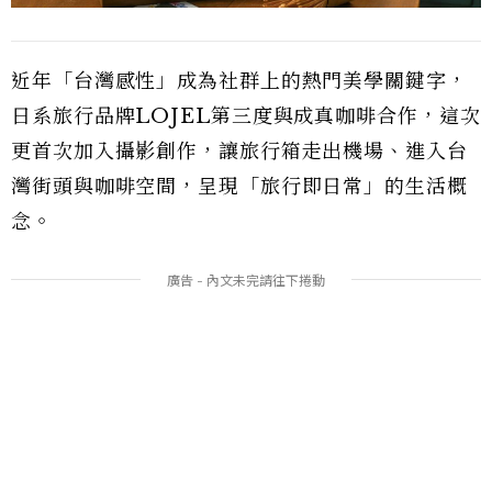
近年「台灣感性」成為社群上的熱門美學關鍵字，
日系旅行品牌LOJEL第三度與成真咖啡合作，這次
更首次加入攝影創作，讓旅行箱走出機場、進入台
灣街頭與咖啡空間，呈現「旅行即日常」的生活概
念。