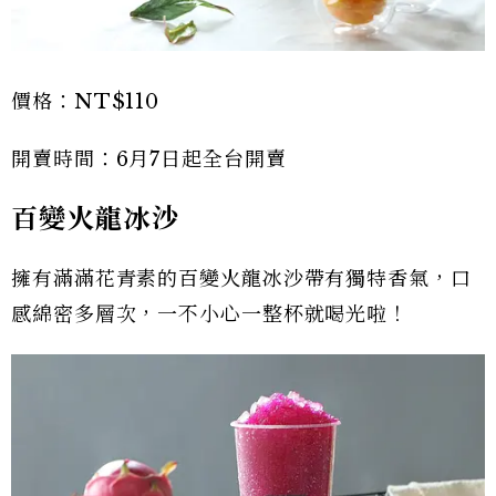
價格：NT$110
開賣時間：6月7日起全台開賣
百變火龍冰沙
擁有滿滿花青素的百變火龍冰沙帶有獨特香氣，口
感綿密多層次，一不小心一整杯就喝光啦！