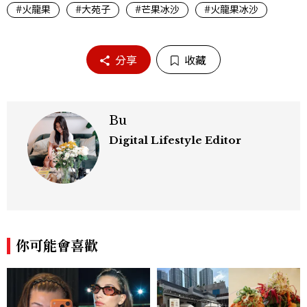
#火龍果
#大苑子
#芒果冰沙
#火龍果冰沙
分享
收藏
Bu
Digital Lifestyle Editor
你可能會喜歡