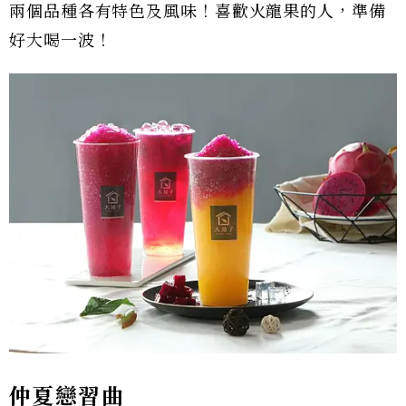
兩個品種各有特色及風味！喜歡火龍果的人，準備
好大喝一波！
仲夏戀習曲