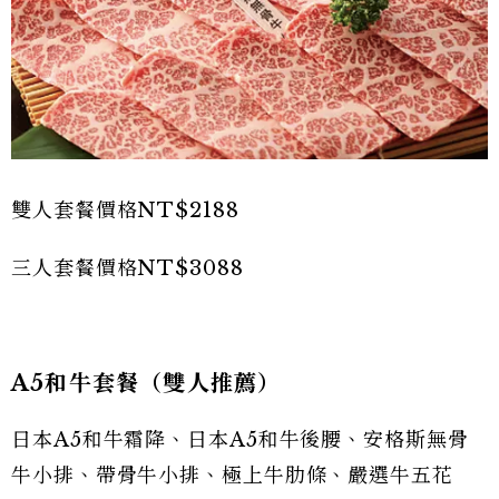
雙人套餐價格NT$2188
三人套餐價格NT$3088
A5和牛套餐（雙人推薦）
日本A5和牛霜降、日本A5和牛後腰、安格斯無骨
牛小排、帶骨牛小排、極上牛肋條、嚴選牛五花