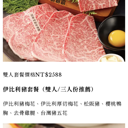
雙人套餐價格NT$2588
伊比利豬套餐（雙人/三人份推薦）
伊比利豬梅花、伊比利厚切梅花、松阪豬、櫻桃鴨
胸、去骨雞腿、台灣豬五花