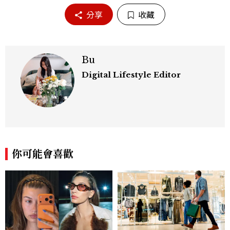
分享
收藏
Bu
Digital Lifestyle Editor
你可能會喜歡