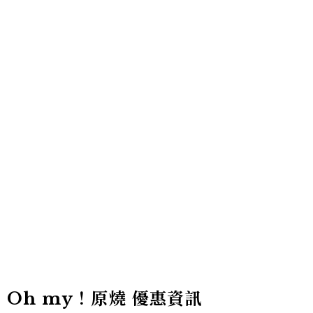
Oh my！原燒 優惠資訊