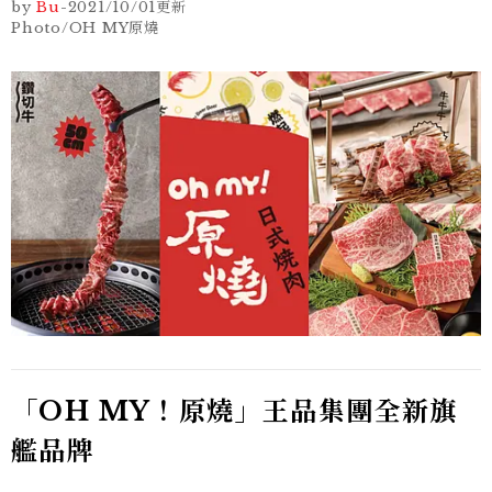
by
Bu
-
2021/10/01
更新
Photo/OH MY原燒
「OH MY！原燒」王品集團全新旗
艦品牌