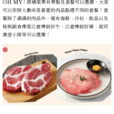
OH MY！原燒菜單有單點及套餐可以選擇，大家
可以依照人數或是喜愛的肉品點選不同的套餐！套
餐除了滿滿的肉品外，還有海鮮、沙拉、飲品以及
秘制副食像是江壺傳說好牛、江壺傳說好豬、起司
漢堡小隊等可以選擇！