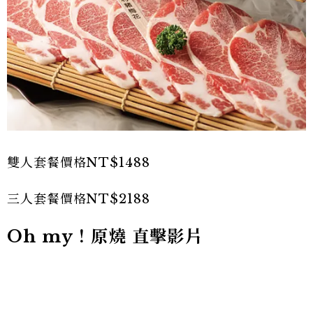
雙人套餐價格NT$1488
三人套餐價格NT$2188
Oh my！原燒 直擊影片