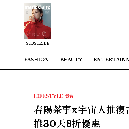
SUBSCRIBE
FASHION
BEAUTY
ENTERTAIN
LIFESTYLE
美食
春陽茶事x宇宙人推復
推30天8折優惠