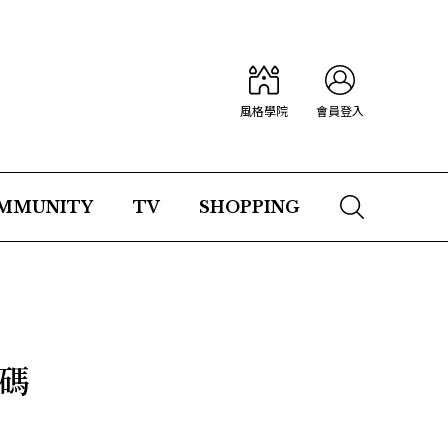
風格學院
會員登入
MMUNITY
TV
SHOPPING
碼