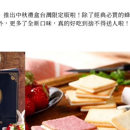
》推出中秋禮盒台灣限定版啦！除了經典必買的
外，更多了全新口味，真的好吃到捨不得送人啦