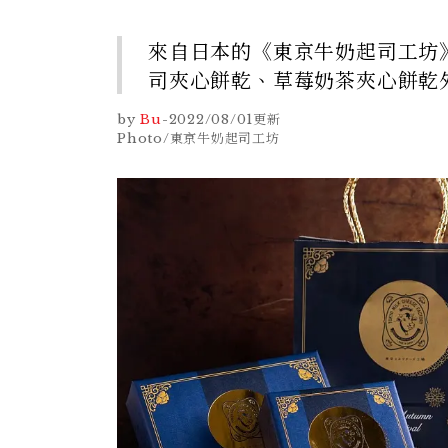
來自日本的《東京牛奶起司工坊
司夾心餅乾、草莓奶茶夾心餅乾
by
Bu
-
2022/08/01
更新
Photo/東京牛奶起司工坊