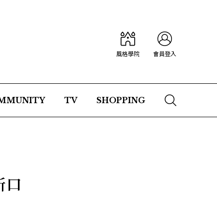
風格學院
會員登入
MMUNITY
TV
SHOPPING
新口