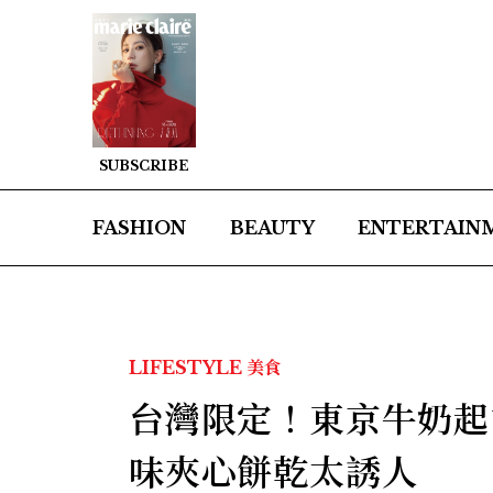
SUBSCRIBE
FASHION
BEAUTY
ENTERTAIN
LIFESTYLE
美食
台灣限定！東京牛奶起
味夾心餅乾太誘人