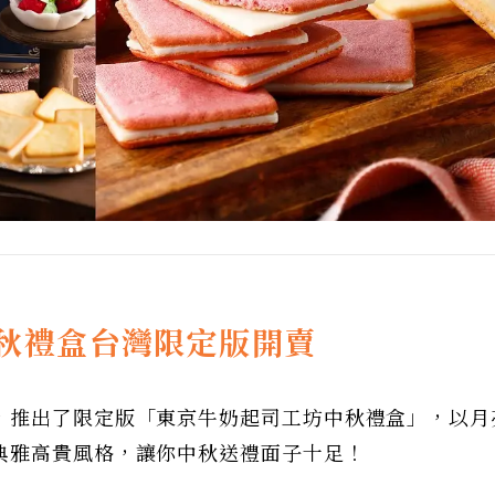
秋禮盒台灣限定版開賣
，推出了限定版「東京牛奶起司工坊中秋禮盒」，以月
典雅高貴風格，讓你中秋送禮面子十足！