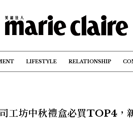
MENT
LIFESTYLE
RELATIONSHIP
CO
司工坊中秋禮盒必買TOP4，