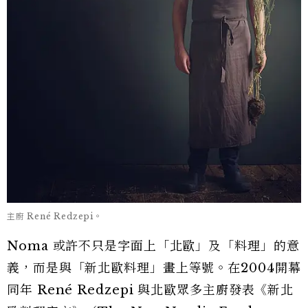
主廚 René Redzepi。
Noma 或許不只是字面上「北歐」及「料理」的意
義，而是與「新北歐料理」畫上等號。在2004開幕
同年 René Redzepi 與北歐眾多主廚發表《新北