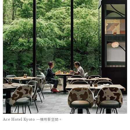
Ace Hotel Kyoto 一樓用餐空間。