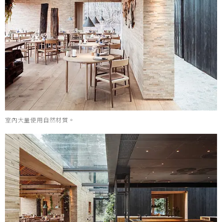
室內大量使用自然材質。