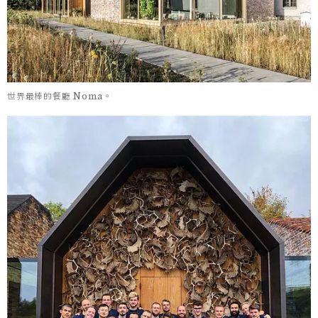
世界最棒的餐廳 Noma。