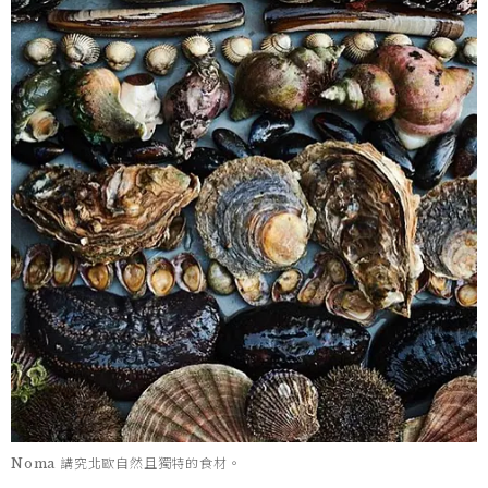
Noma 講究北歐自然且獨特的食材。