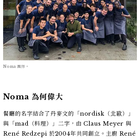
Noma 團隊。
Noma 為何偉大
餐廳的名字結合了丹麥文的「nordisk（北歐）」
與「mad（料理）」二字，由 Claus Meyer 與
René Redzepi 於2004年共同創立。主廚 René