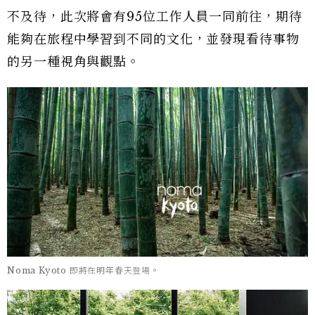
不及待，此次將會有95位工作人員一同前往，期待
能夠在旅程中學習到不同的文化，並發現看待事物
的另一種視角與觀點。
Noma Kyoto 即將在明年春天登場。