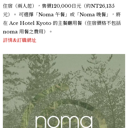
住宿（兩人起），售價120,000日元（約NT26,135
元）。 可選擇「Noma 午餐」或「Noma 晚餐」，將
在 Ace Hotel Kyoto 的主餐廳用餐（住宿價格不包括
noma 用餐之費用）。
詳情&訂購網址