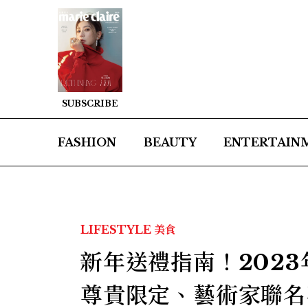
SUBSCRIBE
FASHION
BEAUTY
ENTERTAIN
LIFESTYLE
美食
新年送禮指南！202
尊貴限定、藝術家聯名