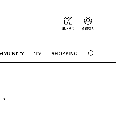
風格學院
會員登入
MMUNITY
TV
SHOPPING
裝、