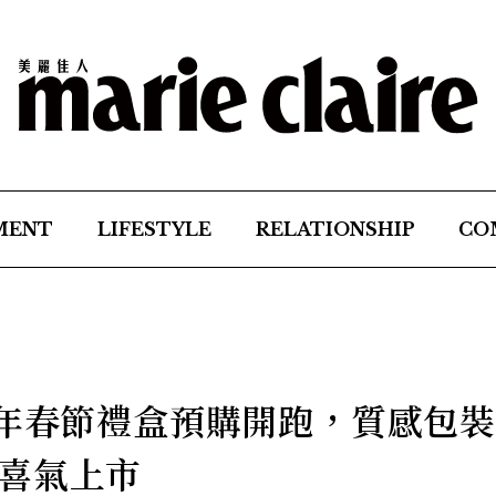
MENT
LIFESTYLE
RELATIONSHIP
CO
3年春節禮盒預購開跑，質感包
喜氣上市