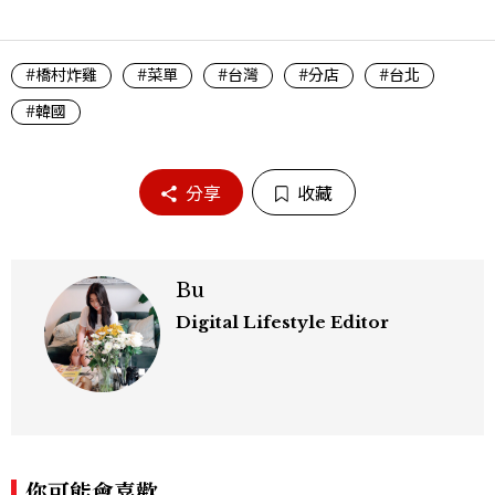
#橋村炸雞
#菜單
#台灣
#分店
#台北
#韓國
分享
收藏
Bu
Digital Lifestyle Editor
你可能會喜歡