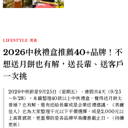
LIFESTYLE
美食
2026中秋禮盒推薦40+品牌！不
想送月餅也有解，送長輩、送客戶
一次挑
2026中秋節是9月25日（星期五），連假共4天（9/25
～9/28）。本篇整理40款以上中秋禮盒，覺得送月餅太
普通？也有解，還有送給長輩或是企業送禮建議，《美麗
佳人》也為大家整理千元以下平價選擇，或是2,000元以
上高質感款，更重要的是各品牌早鳥優惠截止日。（持續
更新）