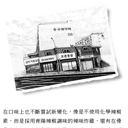
在口味上也不斷嘗試新變化，像是不使用化學辣椒
素，而是採用青陽辣椒調味的辣味炸雞，還有在骨