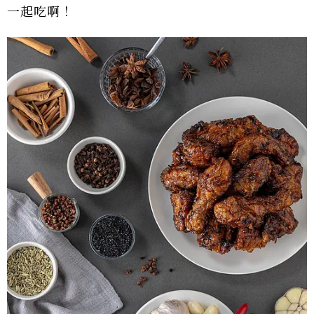
一起吃啊！