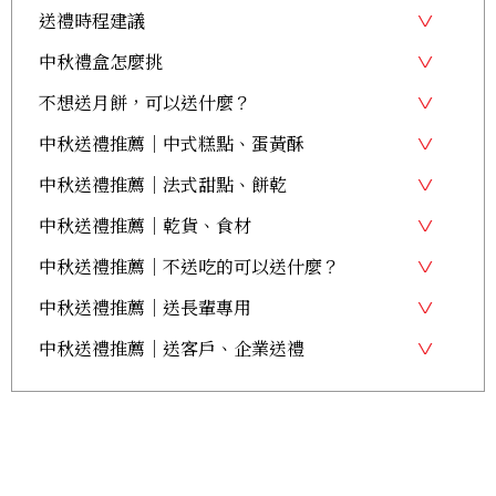
送禮時程建議
中秋禮盒怎麼挑
不想送月餅，可以送什麼？
中秋送禮推薦｜中式糕點、蛋黃酥
中秋送禮推薦｜法式甜點、餅乾
中秋送禮推薦｜乾貨、食材
中秋送禮推薦｜不送吃的可以送什麼？
中秋送禮推薦｜送長輩專用
中秋送禮推薦｜送客戶、企業送禮