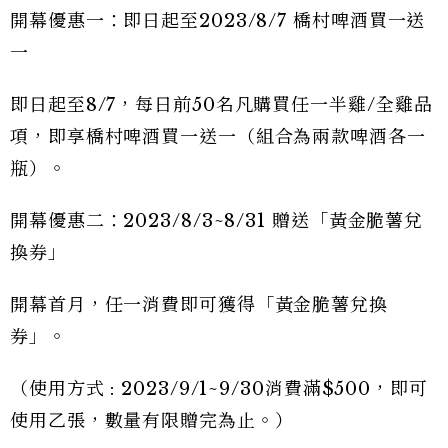
開幕優惠一：即日起至2023/8/7 橋村啤酒買一送
一
即日起至8/7，每日前50名凡購買任一半雞/全雞品
項，即享橋村啤酒買一送一（組合為兩款啤酒各一
瓶）。
開幕優惠二：2023/8/3~8/31 贈送「黃金脆薯兌
換券」
開幕首月，任一消費即可獲得「黃金脆薯兌換
券」。
（使用方式 : 2023/9/1~9/30消費滿$500，即可
使用乙張，數量有限贈完為止。）