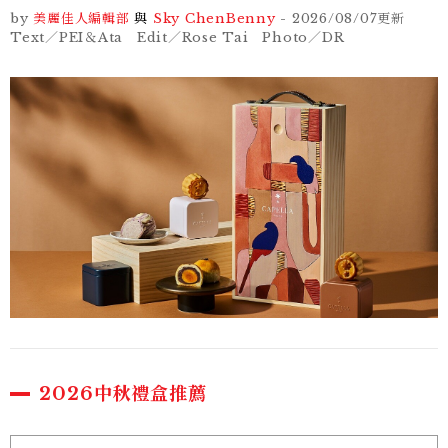
by
美麗佳人編輯部
與
Sky Chen
Benny
-
2026/08/07
更新
Text／PEI＆Ata Edit／Rose Tai Photo／DR
2026中秋禮盒推薦