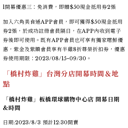
l開幕優惠三：免消費，即贈$50現金抵用券2張
加入六角美食通APP會員，即可獲得$50現金抵用
券2張，於成功註冊會員隔日，在APP內收到電子
券後即可使用。既有APP會員也可享有獨家嚐鮮優
惠，紫金及紫鑽會員享有半雞8折尊榮折扣券，優惠
券使用期限：2023/08/15-09/30。
「橋村炸雞」台灣分店開幕時間＆地
點
「橋村炸雞」板橋環球購物中心店 開幕日期
&時間
日期:2023/8/3 預計12:30開賣