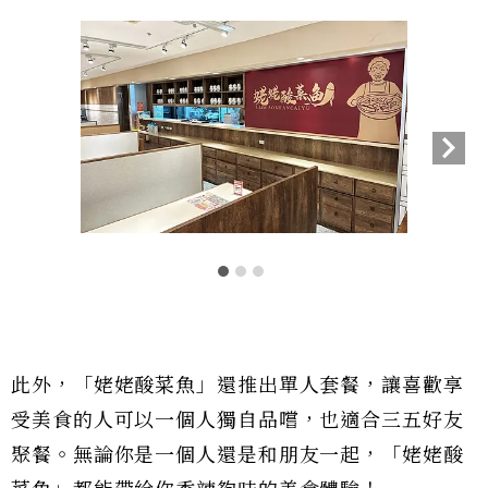
此外，「姥姥酸菜魚」還推出單人套餐，讓喜歡享
受美食的人可以一個人獨自品嚐，也適合三五好友
聚餐。無論你是一個人還是和朋友一起，「姥姥酸