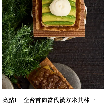
亮點1｜全台首間當代漢方米其林一