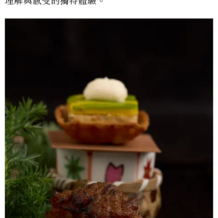
理解與感受的獨特體驗。