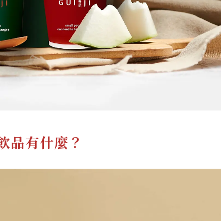
飲品有什麼？