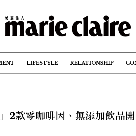
MENT
LIFESTYLE
RELATIONSHIP
CO
」2款零咖啡因、無添加飲品開