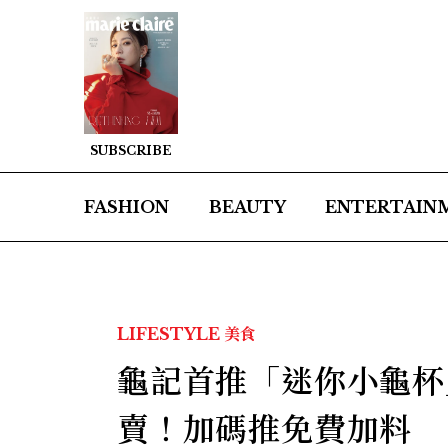
SUBSCRIBE
FASHION
BEAUTY
ENTERTAIN
LIFESTYLE
美食
龜記首推「迷你小龜杯
賣！加碼推免費加料