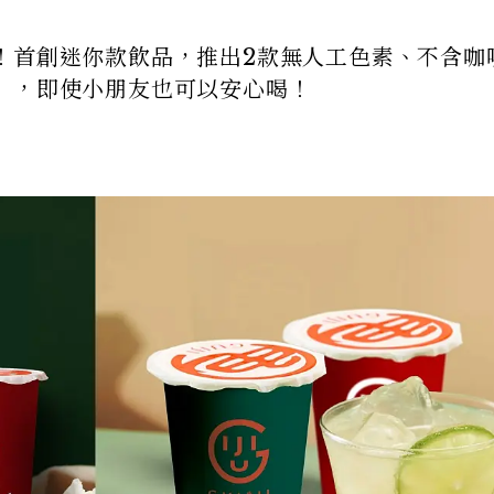
！首創迷你款飲品，推出2款無人工色素、不含咖
」，即使小朋友也可以安心喝！