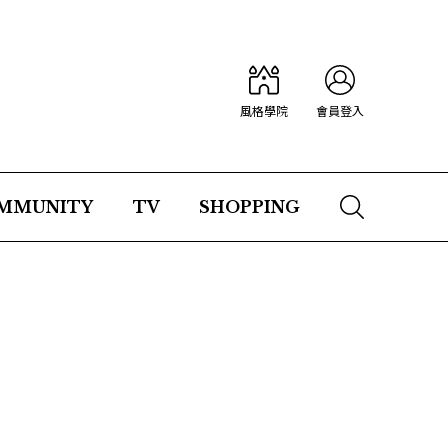
風格學院
會員登入
MMUNITY
TV
SHOPPING