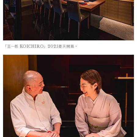
「亘一郎 KOICHIRO」2025夏天開幕。