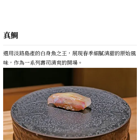
真鯛
選用淡路島產的白身魚之王，展現春季細膩清甜的原始風
味，作為一系列壽司清爽的開場。