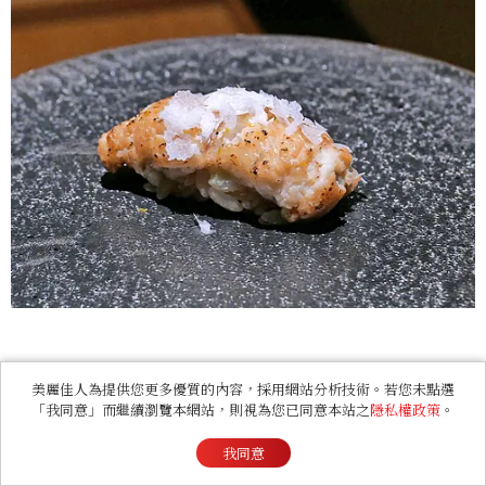
美麗佳人為提供您更多優質的內容，採用網站分析技術。若您未點選
「我同意」而繼續瀏覽本網站，則視為您已同意本站之
隱私權政策
。
干貝
我同意