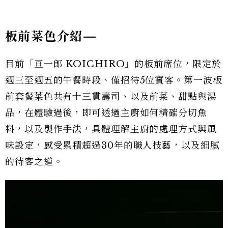
板前菜色介紹—
目前「亘一郎 KOICHIRO」的板前席位，限定於
週三至週五的午餐時段、僅招待5位賓客。第一波板
前套餐菜色共有十三貫壽司、以及前菜、甜點與湯
品，在體驗過後，即可透過主廚如何精確分切魚
料，以及製作手法，具體理解主廚的處理方式與風
味設定，感受累積超過30年的職人技藝，以及細膩
的待客之道。