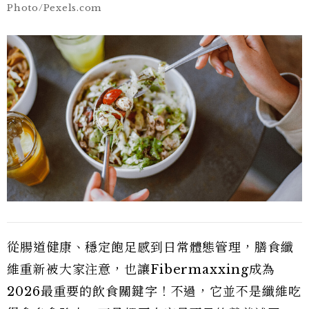
Photo/Pexels.com
從腸道健康、穩定飽足感到日常體態管理，膳食纖
維重新被大家注意，也讓Fibermaxxing成為
2026最重要的飲食關鍵字！不過，它並不是纖維吃