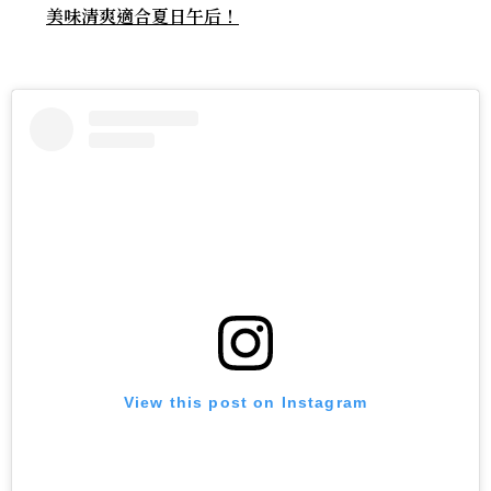
美味清爽適合夏日午后！
View this post on Instagram