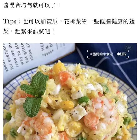
醬混合均勻就可以了！
Tips：也可以加黃瓜、花椰菜等一些低脂健康的蔬
菜，趕緊來試試吧！