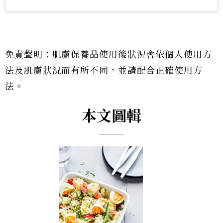
免責聲明：肌膚保養品使用後狀況會依個人使用方
法及肌膚狀況而有所不同，並請配合正確使用方
法。
本文圖輯