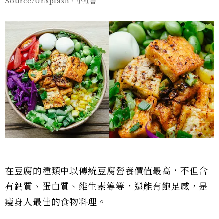
Source/Unsplash、小紅書
在豆腐的種類中以傳統豆腐營養價值最高，不但含
有鈣質、蛋白質、維生素等等，還能有飽足感，是
瘦身人最佳的食物料理。