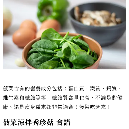
菠菜含有的營養成分包括：蛋白質、鐵質、鈣質、
維生素和纖維等等，纖維質含量也高，不論是對健
康、還是瘦身需求都非常適合！菠菜吃起來！
菠菜涼拌秀珍菇
食譜