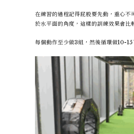
在練習的過程記得屁股要先動，重心不
於水平面的角度，這樣的訓練效果會比
每個動作至少做3組，然後循環做10-