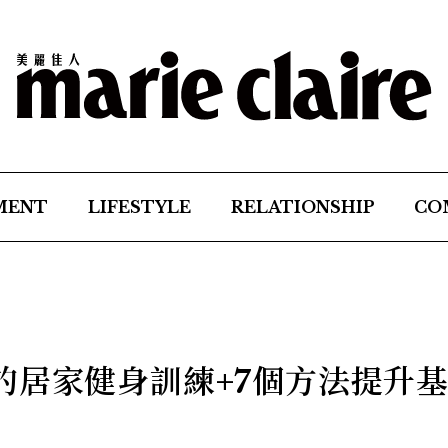
MENT
LIFESTYLE
RELATIONSHIP
CO
的居家健身訓練+7個方法提升