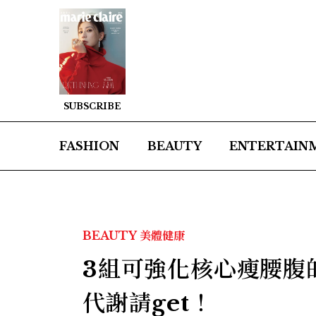
SUBSCRIBE
FASHION
BEAUTY
ENTERTAIN
BEAUTY
美體健康
3組可強化核心瘦腰腹
代謝請get！