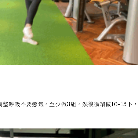
整呼吸不要憋氣，至少做3組，然後循環做10-15下