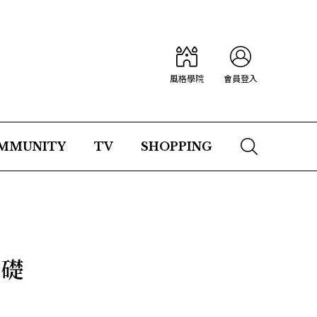
風格學院
會員登入
MMUNITY
TV
SHOPPING
基礎