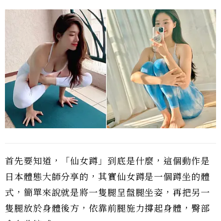
首先要知道，「仙女蹲」到底是什麼，這個動作是
日本體態大師分享的，其實仙女蹲是一個蹲坐的體
式，簡單來說就是將一隻腿呈盤腿坐姿，再把另一
隻腿放於身體後方，依靠前腿施力撐起身體，臀部