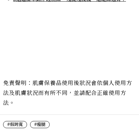
免責聲明：肌膚保養品使用後狀況會依個人使用方
法及肌膚狀況而有所不同，並請配合正確使用方
法。
#假跨寬
#瘦腿