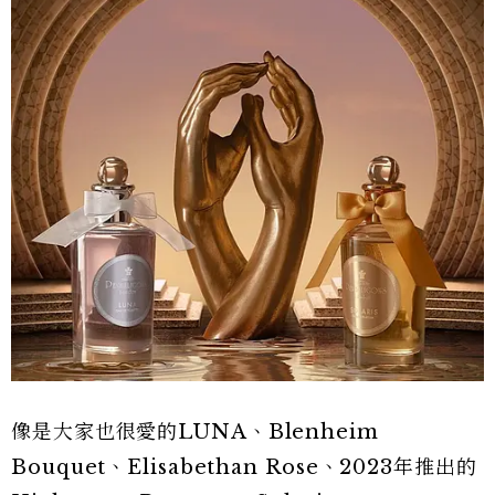
像是大家也很愛的LUNA、Blenheim
Bouquet、Elisabethan Rose、2023年推出的