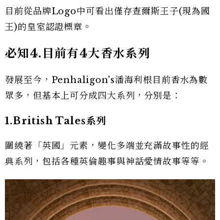
目前從品牌Logo中可看出僅存查爾斯王子(現為國
王)的皇室認證標章。
必知4.目前有4大香水系列
發展至今，Penhaligon's潘海利根目前香水為數
眾多，但基本上可分成四大系列，分別是：
1.British Tales系列
圍繞著「英國」元素，變化多端並充滿故事性的經
典系列，包括各種英倫趣事與神話愛情故事等等。