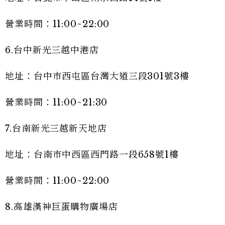
營業時間：11:00~22:00
6.台中新光三越中港店
地址：台中市西屯區台灣大道三段301號3樓
營業時間：11:00~21:30
7.台南新光三越新天地店
地址：台南市中西區西門路一段658號1樓
營業時間：11:00~22:00
8.高雄漢神巨蛋購物廣場店