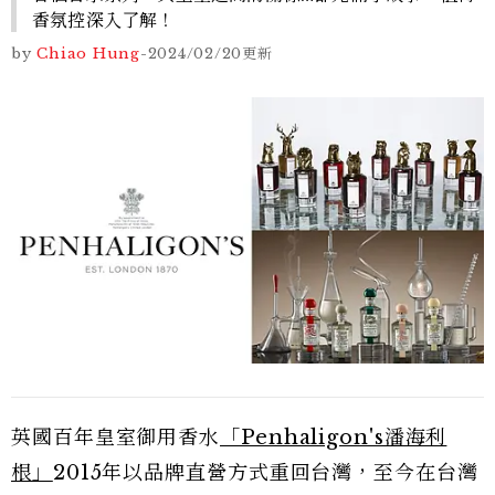
香氛控深入了解！
by
Chiao Hung
-
2024/02/20
更新
英國百年皇室御用香水
「Penhaligon's潘海利
根」
2015年以品牌直營方式重回台灣，至今在台灣