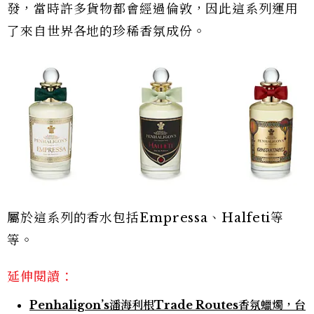
發，當時許多貨物都會經過倫敦，因此這系列運用
了來自世界各地的珍稀香氛成份。
屬於這系列的香水包括Empressa、Halfeti等
等。
延伸閱讀：
Penhaligon’s潘海利根Trade Routes香氛蠟燭，台