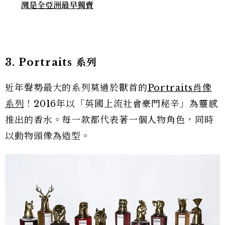
灣是全亞洲最早獨賣
3. Portraits 系列
近年聲勢最大的系列莫過於獸首的
Portraits肖像
系列
！2016年以「英國上流社會豪門秘辛」為靈感
推出的香水。每一款都代表著一個人物角色，同時
以動物頭像為造型。