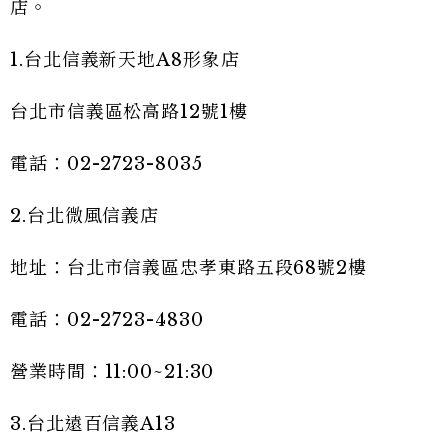
店。
1.台北信義新天地A8形象店
台北市信義區松高路12號1樓
電話：02-2723-8035
2.台北微風信義店
地址：台北市信義區忠孝東路五段68號2樓
電話：02-2723-4830
營業時間：11:00~21:30
3.台北遠百信義A13