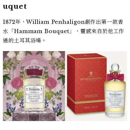
uquet
1872年，William Penhaligon創作出第一款香
水「Hammam Bouquet」，靈感來自於他工作
過的土耳其浴場。