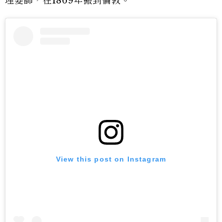
理髮師，在1869年搬到倫敦。
View this post on Instagram