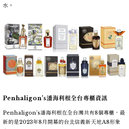
水。
Penhaligon’s潘海利根全台專櫃資訊
Penhaligon’s潘海利根在全台灣共有8個專櫃，最
新的是2023年8月開幕的台北信義新天地A8形象