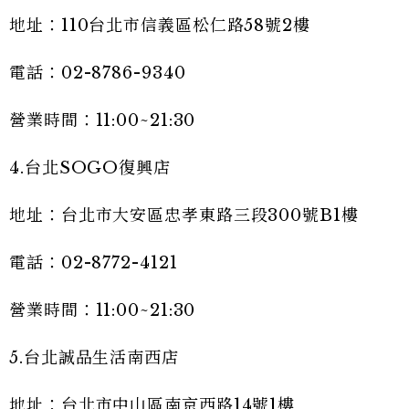
地址：110台北市信義區松仁路58號2樓
電話：02-8786-9340
營業時間：11:00~21:30
4.台北SOGO復興店
地址：台北市大安區忠孝東路三段300號B1樓
電話：02-8772-4121
營業時間：11:00~21:30
5.台北誠品生活南西店
地址：台北市中山區南京西路14號1樓