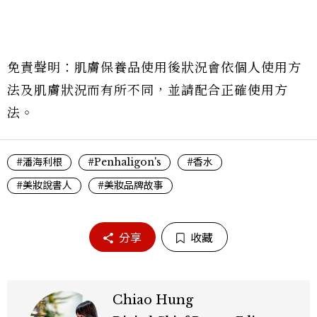
免責聲明：肌膚保養品使用後狀況會依個人使用方
法及肌膚狀況而有所不同，並請配合正確使用方
法。
#潘海利根
#Penhaligon's
#香水
#美妝說書人
#美妝品牌故事
分享
收藏
Chiao Hung