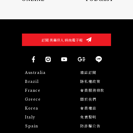
訂閱 美麗佳人 時尚電子報
Australia
雜誌訂閱
Brazil
隱私權政策
France
會員服務條款
Greece
關於我們
Korea
會員權益
Italy
免責聲明
Spain
防詐騙公告