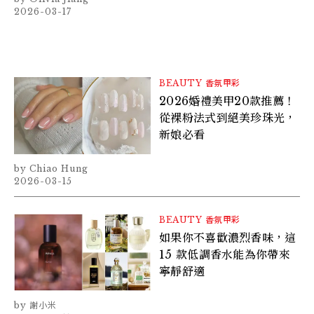
2026-03-17
BEAUTY
香氛甲彩
2026婚禮美甲20款推薦！
從裸粉法式到絕美珍珠光，
新娘必看
Chiao Hung
2026-03-15
BEAUTY
香氛甲彩
如果你不喜歡濃烈香味，這
15 款低調香水能為你帶來
寧靜舒適
謝小米