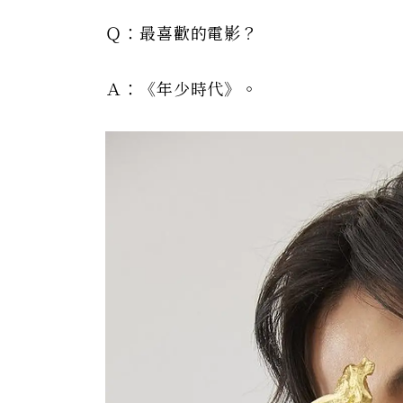
Ｑ：最喜歡的電影？
Ａ：《年少時代》。