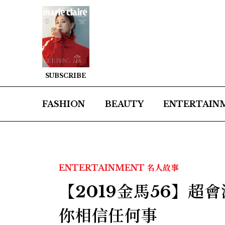
SUBSCRIBE
FASHION
BEAUTY
ENTERTAIN
ENTERTAINMENT
名人故事
【2019金馬56】
你相信任何事