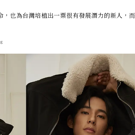
命，也為台灣培植出一票很有發展潛力的新人，
g