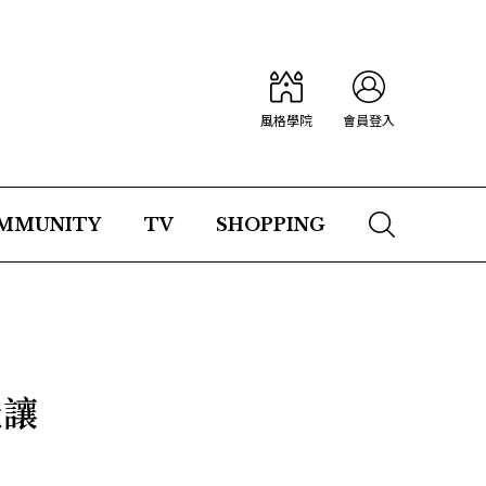
風格學院
會員登入
MMUNITY
TV
SHOPPING
能讓