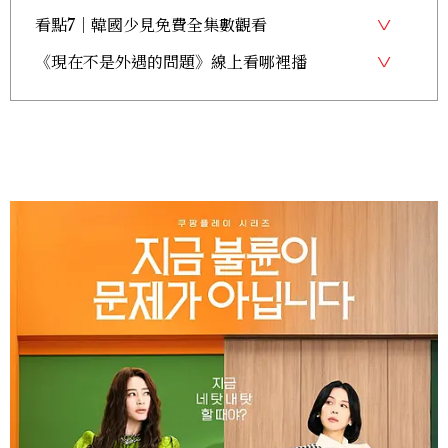
看點7｜韓國少見免費全集數觀看
《現在不是外遇的問題》線上看哪裡播