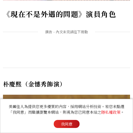
《現在不是外遇的問題》演員角色
朴慶熙（金憓秀飾演）
美麗佳人為提供您更多優質的內容，採用網站分析技術。若您未點選
「我同意」而繼續瀏覽本網站，則視為您已同意本站之
隱私權政策
。
我同意