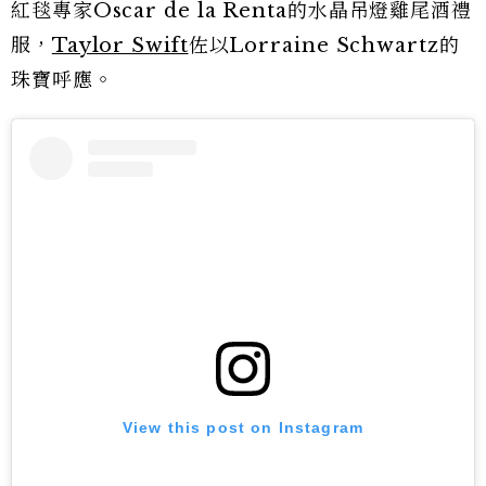
紅毯專家Oscar de la Renta的水晶吊燈雞尾酒禮
服，
Taylor Swift
佐以Lorraine Schwartz的
珠寶呼應。
View this post on Instagram