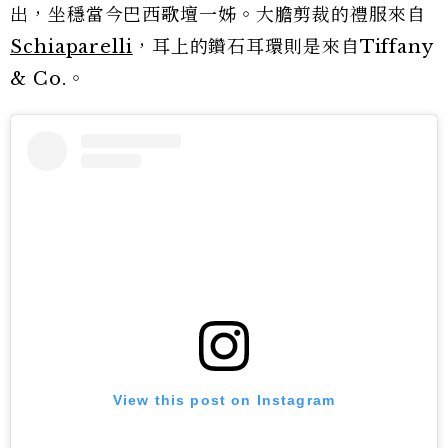
出，坐穩當今巴西歌壇一姊。大膽剪裁的禮服來自
Schiaparelli
，耳上的鑽石耳環則是來自Tiffany
& Co.。
View this post on Instagram