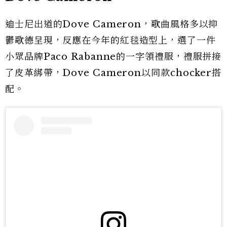
迪士尼出道的Dove Cameron，歌曲風格多以抑
鬱歌德呈現，反應在今年的紅毯造型上，選了一件
小眾品牌Paco Rabanne的一字領禮服，禮服拼接
了皮革綁帶，Dove Cameron以同款chocker搭
配。