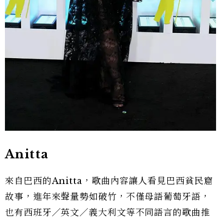
Anitta
來自巴西的Anitta，歌曲內容讓人看見巴西貧民窟
故事，進年來聲量勢如破竹，不僅母語葡萄牙語，
也有西班牙／英文／義大利文等不同語言的歌曲推