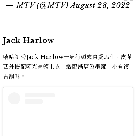
— MTV (@MTV)
August 28, 2022
Jack Harlow
嘻哈新秀Jack Harlow一身行頭來自愛馬仕，皮革
西外搭配啞光高領上衣，搭配漸層色墨鏡，小有復
古韻味。