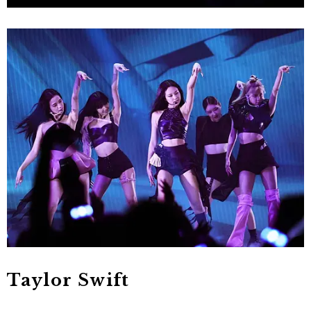
Taylor Swift