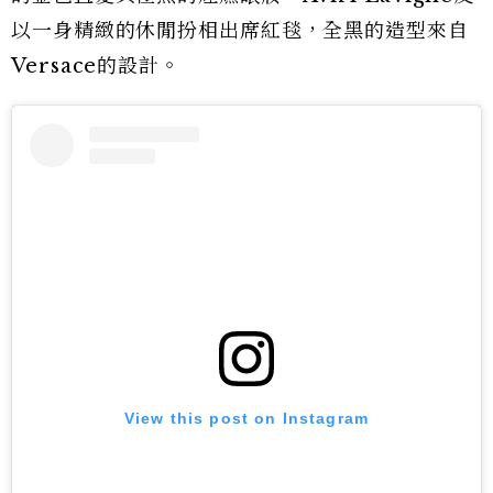
以一身精緻的休閒扮相出席紅毯，全黑的造型來自
Versace的設計。
View this post on Instagram