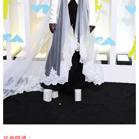
延伸閱讀：