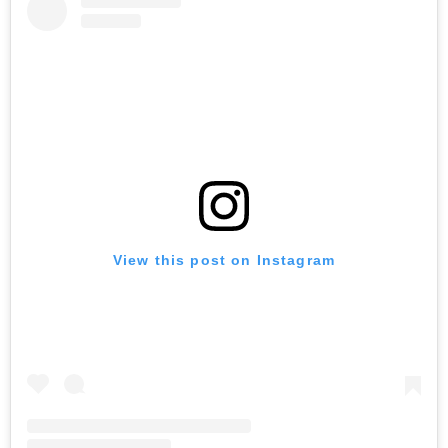
View this post on Instagram