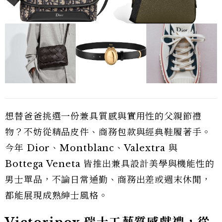
想替爸爸挑選一份兼具質感與實用性的父親節禮
物？不妨從精品皮件、商務包款與經典鞋履著手。
今年 Dior、Montblanc、Valextra 與
Bottega Veneta 皆推出兼具設計美學與機能性的
男士單品，不論日常通勤、商務出差或週末休閒，
都能展現成熟紳士風格。