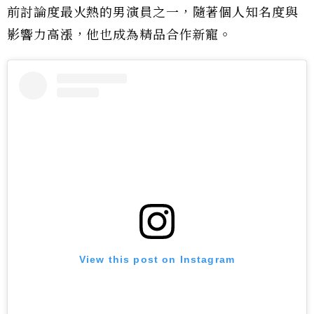
前討論度最火熱的男演員之一，隨著個人知名度與
影響力高漲，他也成為精品合作新寵。
View this post on Instagram