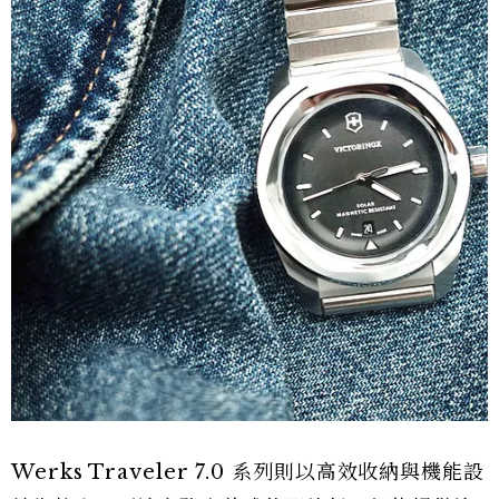
Werks Traveler 7.0 系列則以高效收納與機能設