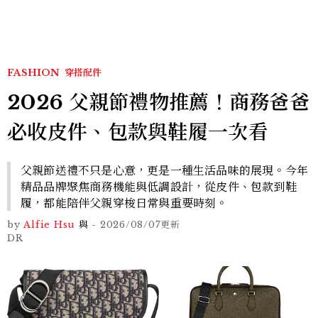
FASHION
穿搭配件
2026 父親節禮物推薦！商務爸爸
必收皮件、包款與鞋履一次看
父親節送禮不只是心意，更是一種生活品味的展現。今年
精品品牌聚焦商務機能與低調設計，從皮件、包款到鞋
履，都能陪伴父親穿梭日常與重要時刻。
by
Alfie Hsu
與
-
2026/08/07
更新
DR