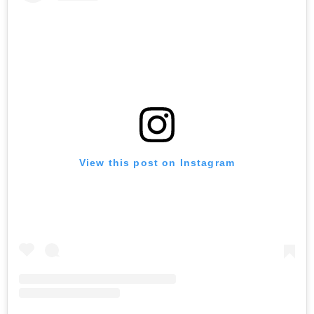
View this post on Instagram