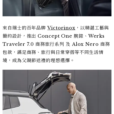
來自瑞士的百年品牌
Victorinox
，以精湛工藝與
簡約設計，推出 Concept One 腕錶、Werks
Traveler 7.0 商務旅行系列 及 Alox Nero 商務
包款，滿足商務、旅行與日常穿搭等不同生活情
境，成為父親節送禮的理想選擇。