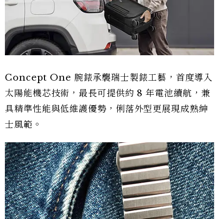
Concept One 腕錶承襲瑞士製錶工藝，首度導入
太陽能機芯技術，最長可提供約 8 年電池續航，兼
具精準性能與低維護優勢，俐落外型更展現成熟紳
士風範。