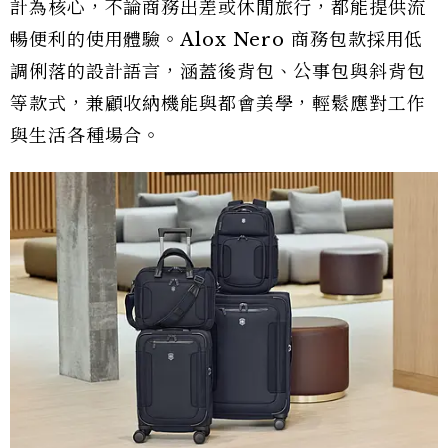
計為核心，不論商務出差或休閒旅行，都能提供流
暢便利的使用體驗。Alox Nero 商務包款採用低
調俐落的設計語言，涵蓋後背包、公事包與斜背包
等款式，兼顧收納機能與都會美學，輕鬆應對工作
與生活各種場合。