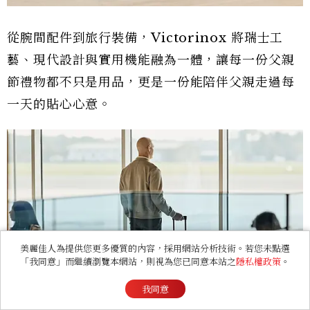
從腕間配件到旅行裝備，Victorinox 將瑞士工
藝、現代設計與實用機能融為一體，讓每一份父親
節禮物都不只是用品，更是一份能陪伴父親走過每
一天的貼心心意。
美麗佳人為提供您更多優質的內容，採用網站分析技術。若您未點選
「我同意」而繼續瀏覽本網站，則視為您已同意本站之
隱私權政策
。
我同意