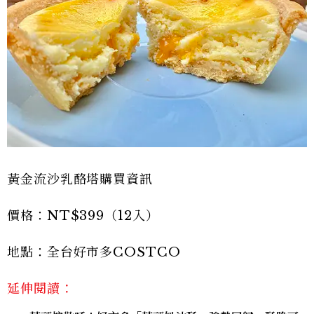
黃金流沙乳酪塔購買資訊
價格：NT$399（12入）
地點：全台好市多COSTCO
延伸閱讀：