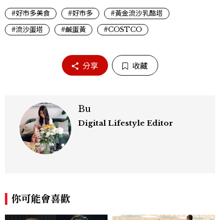
#好市多美食
#好市多
#黃金流沙乳酪塔
#流沙蛋塔
#鹹蛋黃
#COSTCO
分享
收藏
Bu
Digital Lifestyle Editor
你可能會喜歡