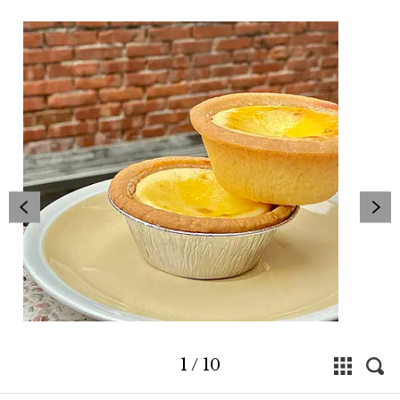
1
/
10