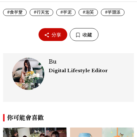
#食芋堂
#行天宮
#芋泥
#泡芙
#芋頭派
分享
收藏
Bu
Digital Lifestyle Editor
你可能會喜歡