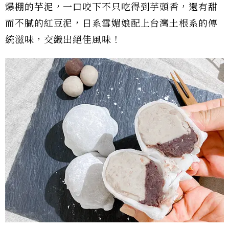
爆棚的芋泥，一口咬下不只吃得到芋頭香，還有甜
而不膩的紅豆泥，日系雪媚娘配上台灣土根系的傳
統滋味，交織出絕佳風味！