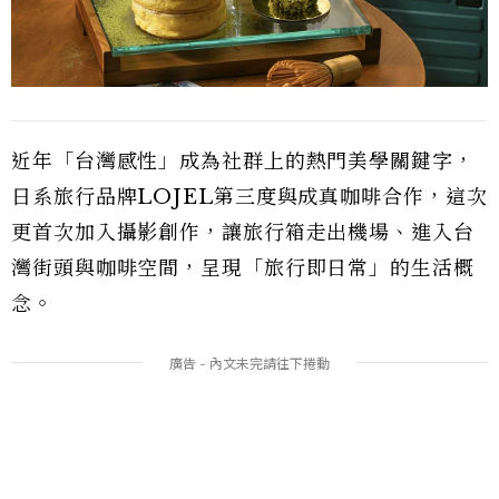
近年「台灣感性」成為社群上的熱門美學關鍵字，
日系旅行品牌LOJEL第三度與成真咖啡合作，這次
更首次加入攝影創作，讓旅行箱走出機場、進入台
灣街頭與咖啡空間，呈現「旅行即日常」的生活概
念。