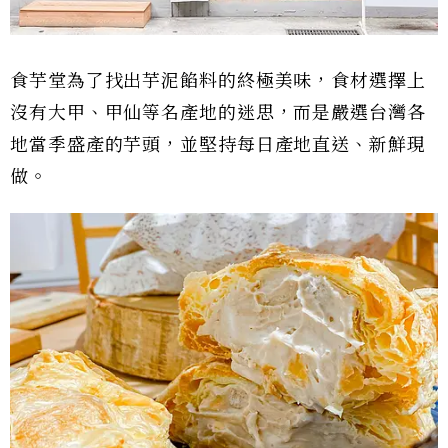
食芋堂為了找出芋泥餡料的終極美味，食材選擇上
沒有大甲、甲仙等名產地的迷思，而是嚴選台灣各
地當季盛產的芋頭，並堅持每日產地直送、新鮮現
做。