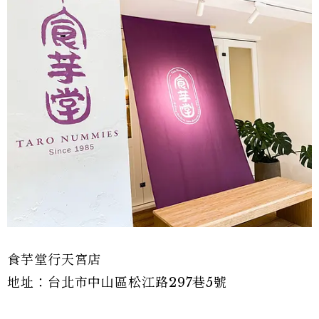
食芋堂行天宮店
地址：台北市中山區松江路297巷5號