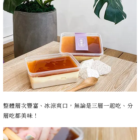
整體層次豐富、冰涼爽口，無論是三層一起吃、分
層吃都美味！