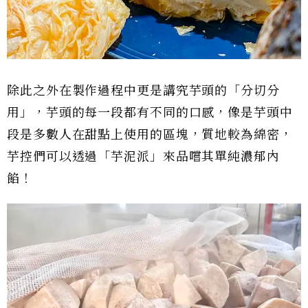
除此之外在製作過程中更是講究芋頭的「分切分
用」，芋頭的每一段都有不同的口感，像是芋頭中
段是多數人在甜點上使用的區塊，質地較為綿密，
芋控們可以透過「芋泥派」來品嚐其單純濃郁內
餡！