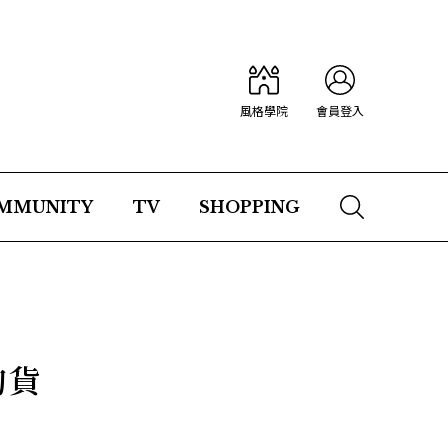
風格學院
會員登入
MMUNITY
TV
SHOPPING
的貨