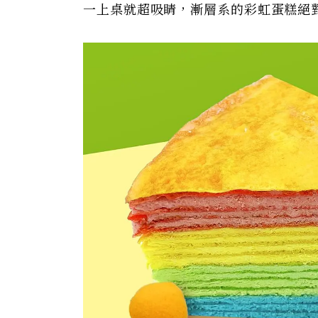
一上桌就超吸睛，漸層系的彩虹蛋糕絕