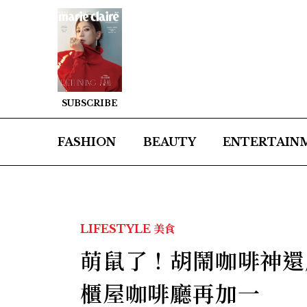
SUBSCRIBE
FASHION
BEAUTY
ENTERTAIN
LIFESTYLE
美食
萌鼠了！胡鬧咖啡神還
櫃屋咖啡廳再加一