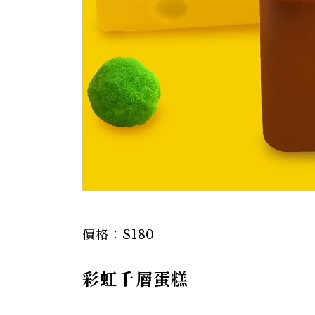
價格：$180
彩虹千層蛋糕