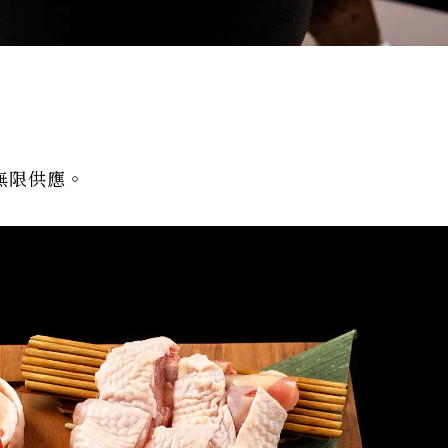
無限供應。