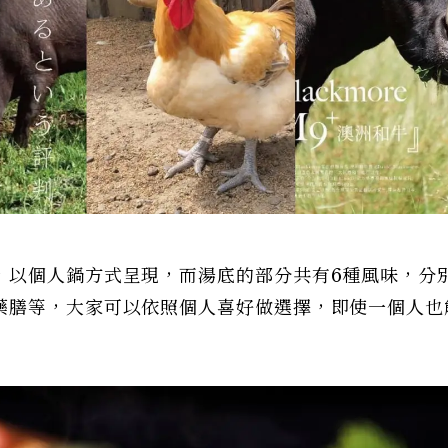
，以個人鍋方式呈現，而湯底的部分共有6種風味，分
藥膳等，大家可以依照個人喜好做選擇，即使一個人也