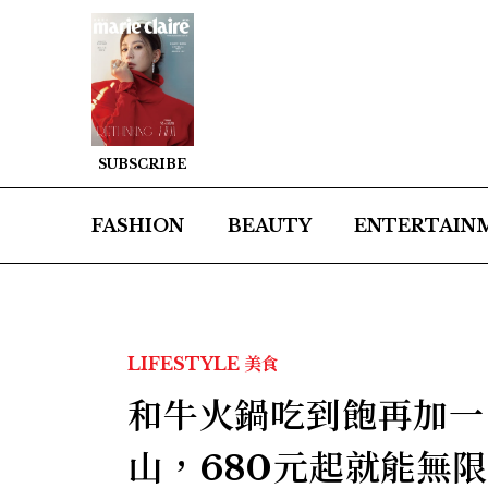
SUBSCRIBE
FASHION
BEAUTY
ENTERTAIN
LIFESTYLE
美食
和牛火鍋吃到飽再加一
山，680元起就能無