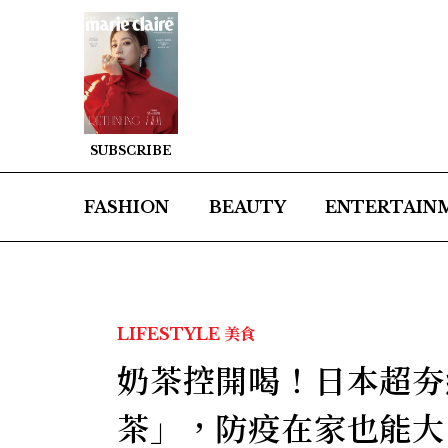
SUBSCRIBE
FASHION
BEAUTY
ENTERTAIN
LIFESTYLE
美食
奶茶控開喝！日本超夯
茶」，防疫在家也能大