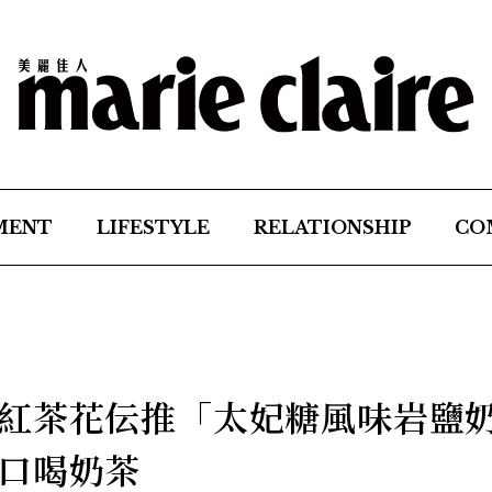
MENT
LIFESTYLE
RELATIONSHIP
CO
紅茶花伝推「太妃糖風味岩鹽
口喝奶茶