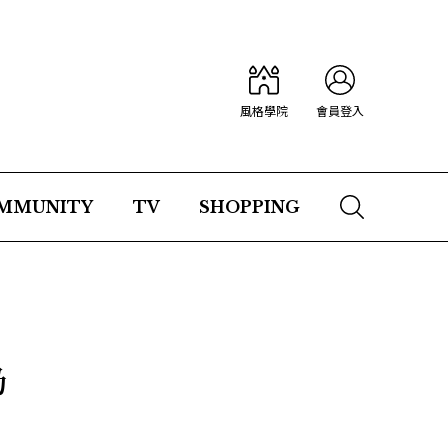
風格學院
會員登入
MMUNITY
TV
SHOPPING
奶