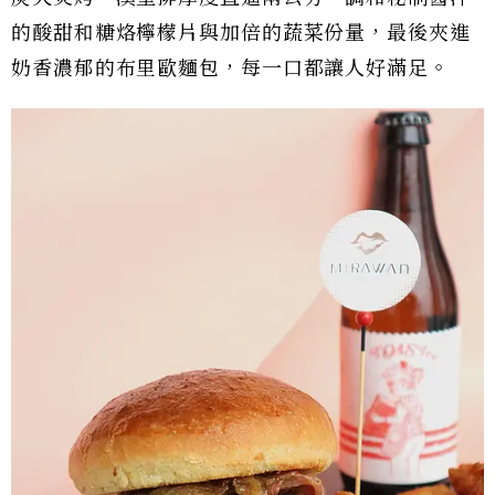
的酸甜和糖烙檸檬片與加倍的蔬菜份量，最後夾進
奶香濃郁的布里歐麵包，每一口都讓人好滿足。