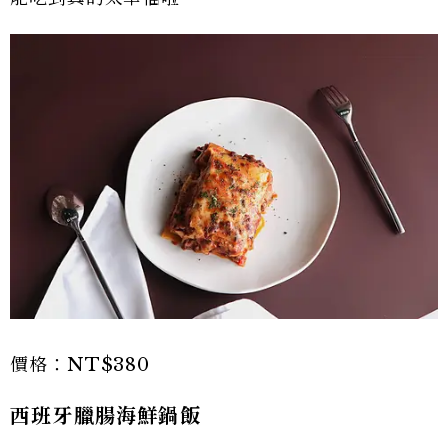
價格：NT$380
西班牙臘腸海鮮鍋飯