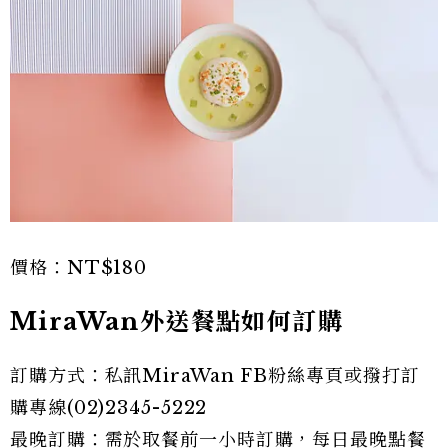
價格：NT$180
MiraWan外送餐點如何訂購
訂購方式：私訊MiraWan FB粉絲專頁或撥打訂
購專線(02)2345-5222
最晚訂購：需於取餐前一小時訂購，每日最晚點餐