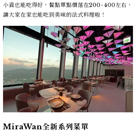
小資也能吃得好，餐點單點價落在200~400左右，
讓大家在家也能吃到美味的法式料理啦！
MiraWan全新系列菜單