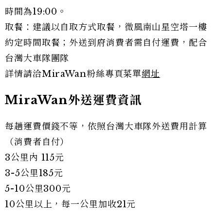
時間為19:00。
取餐：建議以自取方式取餐，微風南山星空塔一樓
約定時間取餐；外送到府消費者需自付運費，配合
台灣大車隊團隊
詳情請洽MiraWan粉絲專頁菜單
網址
MiraWan外送運費資訊
每趟運費價錢不等，依照台灣大車隊外送費用計算
（消費者自付）
3公里內 115元
3-5公里185元
5-10公里300元
10公里以上，每一公里加收21元