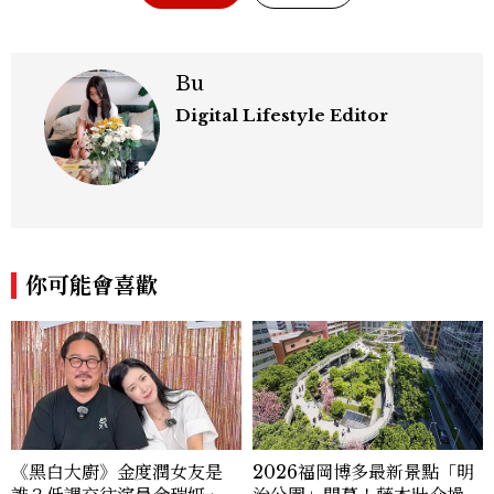
Bu
Digital Lifestyle Editor
你可能會喜歡
《黑白大廚》金度潤女友是
2026福岡博多最新景點「明