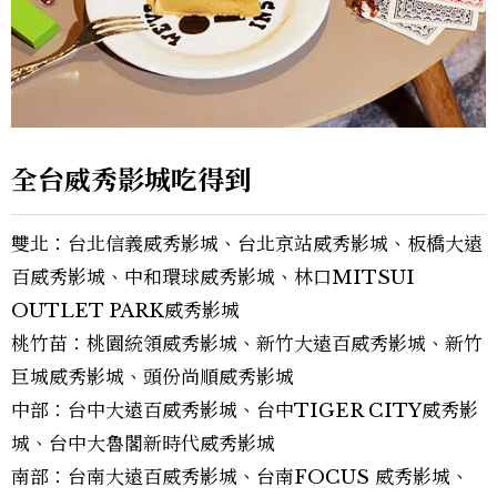
全台威秀影城吃得到
雙北：台北信義威秀影城、台北京站威秀影城、板橋大遠
百威秀影城、中和環球威秀影城、林口MITSUI
OUTLET PARK威秀影城
桃竹苗：桃園統領威秀影城、新竹大遠百威秀影城、新竹
巨城威秀影城、頭份尚順威秀影城
中部：台中大遠百威秀影城、台中TIGER CITY威秀影
城、台中大魯閣新時代威秀影城
南部：台南大遠百威秀影城、台南FOCUS 威秀影城、