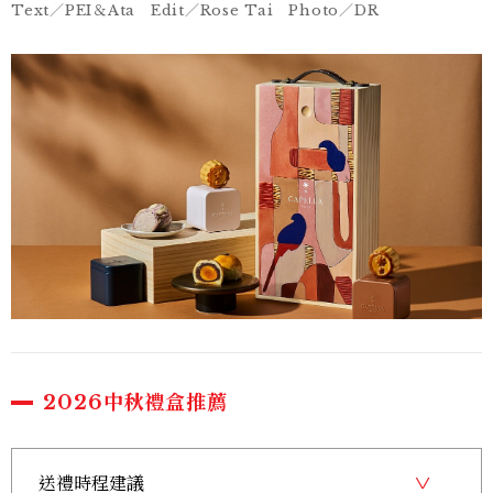
Text／PEI＆Ata Edit／Rose Tai Photo／DR
2026中秋禮盒推薦
送禮時程建議