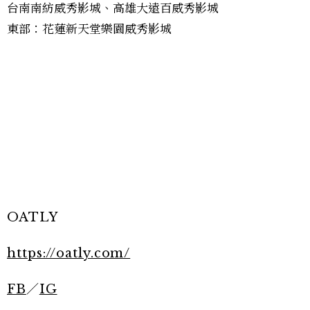
台南南紡威秀影城、高雄大遠百威秀影城
東部：花蓮新天堂樂園威秀影城
OATLY
https://oatly.com/
FB
／
IG