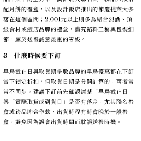
配月餅的禮盒，以及設計飯店推出的節慶提案大多
落在這個區間；2,001元以上則多為結合烈酒、頂
級食材或飯店品牌的禮盒，講究餡料工藝與包裝細
節，屬於送禮誠意最重的等級。
3｜什麼時候要下訂
早鳥截止日與取貨期多數品牌的早鳥優惠都在下訂
當下鎖定折扣，但取貨日期是分開計算的，兩者常
常不同步。建議下訂前先確認清楚「早鳥截止日」
與「實際取貨或到貨日」是否有落差，尤其聯名禮
盒或跨品牌合作款，出貨時程有時會晚於一般禮
盒，避免因為誤會出貨時間而耽誤送禮時機。