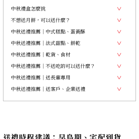
中秋禮盒怎麼挑
不想送月餅，可以送什麼？
中秋送禮推薦｜中式糕點、蛋黃酥
中秋送禮推薦｜法式甜點、餅乾
中秋送禮推薦｜乾貨、食材
中秋送禮推薦｜不送吃的可以送什麼？
中秋送禮推薦｜送長輩專用
中秋送禮推薦｜送客戶、企業送禮
送禮時程建議：早鳥期、宅配到貨