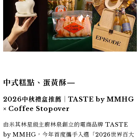
中式糕點、蛋黃酥—
2026中秋禮盒推薦｜TASTE by MMHG
× Coffee Stopover
由米其林星級主廚林泉創立的電商品牌 TASTE
by MMHG，今年首度攜手入選「2026世界百大