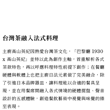
台灣茶融入法式料理
主廚高山英紀因熱愛台灣茶文化，「巴黎廳 1930
x 高山英紀」並特以此為創作主軸，首重解析各式
茶款特色，再以呼應料理特性前提下創作；在餐廳
硬體與軟體上也把主廚日法元素做了完美融合，除
了引進日本品牌器皿，讓料理能以合適的餐具呈
現，並在用餐席間融入各式情境的硬體擺盤、聲音
設計的五感體驗，創造餐飲藝術中視覺與味覺的臻
至表現。