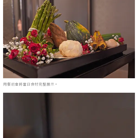
用餐前會將當日食材完整展示。