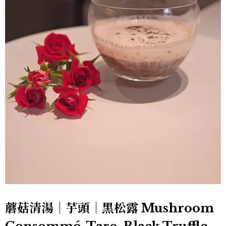
蘑菇清湯｜芋頭｜黑松露 Mushroom