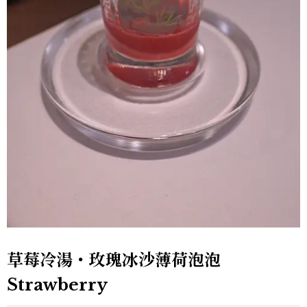
草莓冷湯・玫瑰冰沙薄荷泡泡
Strawberry