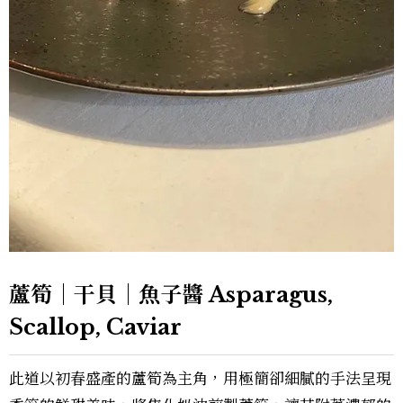
蘆筍｜干貝｜魚子醬 Asparagus,
Scallop, Caviar
此道以初春盛產的蘆筍為主角，用極簡卻細膩的手法呈現